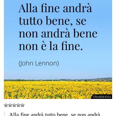
Alla fine andrà tutto bene, se non andrà