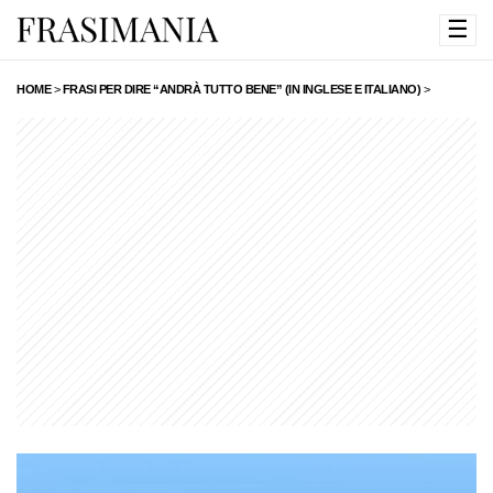
☰
HOME
>
FRASI PER DIRE “ANDRÀ TUTTO BENE” (IN INGLESE E ITALIANO)
>