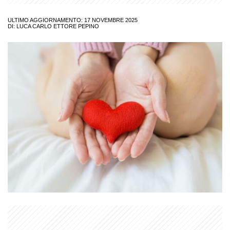
ULTIMO AGGIORNAMENTO: 17 NOVEMBRE 2025
DI:
LUCA CARLO ETTORE PEPINO