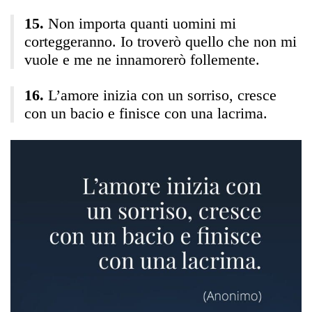
Non importa quanti uomini mi
corteggeranno. Io troverò quello che non mi
vuole e me ne innamorerò follemente.
L’amore inizia con un sorriso, cresce
con un bacio e finisce con una lacrima.