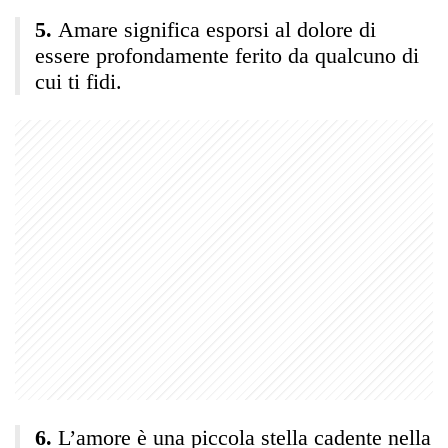
Amare significa esporsi al dolore di
essere profondamente ferito da qualcuno di
cui ti fidi.
L’amore è una piccola stella cadente nella