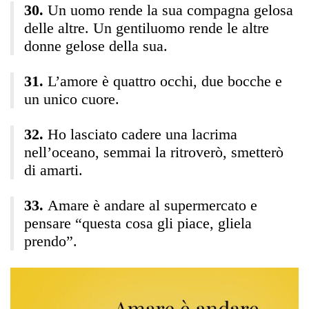
Un uomo rende la sua compagna gelosa
delle altre. Un gentiluomo rende le altre
donne gelose della sua.
L’amore è quattro occhi, due bocche e
un unico cuore.
Ho lasciato cadere una lacrima
nell’oceano, semmai la ritroverò, smetterò
di amarti.
Amare è andare al supermercato e
pensare “questa cosa gli piace, gliela
prendo”.