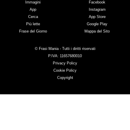
Immagini
Facebook
App
Instagram
Cerca
App Store
Più lette
Google Play
Frase del Giorno
Mappa del Sito
© Frasi Mania - Tutti i diritti riservati
P.IVA: 11657680010
Privacy Policy
Cookie Policy
Copyright