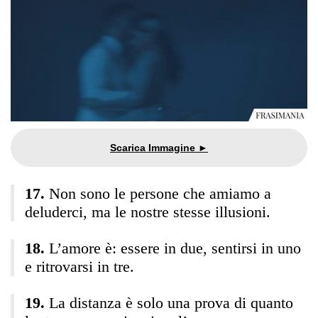
Non sono le persone che amiamo a
deluderci, ma le nostre stesse illusioni.
L’amore è: essere in due, sentirsi in uno
e ritrovarsi in tre.
La distanza è solo una prova di quanto