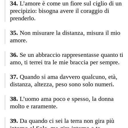
L’amore è come un fiore sul ciglio di un
precipizio: bisogna avere il coraggio di
prenderlo.
Non misurare la distanza, misura il mio
amore.
Se un abbraccio rappresentasse quanto ti
amo, ti terrei tra le mie braccia per sempre.
Quando si ama davvero qualcuno, età,
distanza, altezza, peso sono solo numeri.
L’uomo ama poco e spesso, la donna
molto e raramente.
Da quando ci sei la terra non gira più