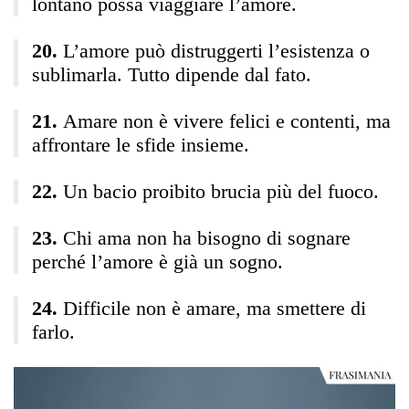
lontano possa viaggiare l’amore.
L’amore può distruggerti l’esistenza o
sublimarla. Tutto dipende dal fato.
Amare non è vivere felici e contenti, ma
affrontare le sfide insieme.
Un bacio proibito brucia più del fuoco.
Chi ama non ha bisogno di sognare
perché l’amore è già un sogno.
Difficile non è amare, ma smettere di
farlo.