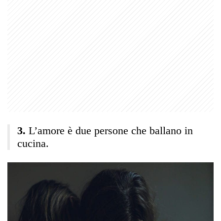
L’amore è due persone che ballano in
cucina.