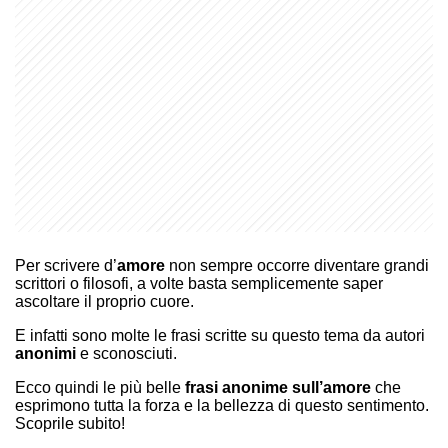
Per scrivere d’
amore
non sempre occorre diventare grandi
scrittori o filosofi, a volte basta semplicemente saper
ascoltare il proprio cuore.
E infatti sono molte le frasi scritte su questo tema da autori
anonimi
e sconosciuti.
Ecco quindi le più belle
frasi anonime sull’amore
che
esprimono tutta la forza e la bellezza di questo sentimento.
Scoprile subito!