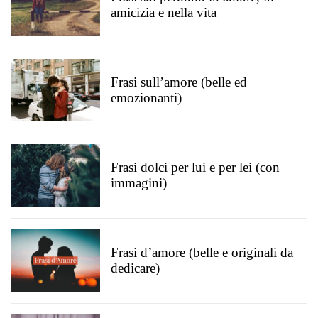
amicizia e nella vita
Frasi sull’amore (belle ed
emozionanti)
Frasi dolci per lui e per lei (con
immagini)
Frasi d’amore (belle e originali da
dedicare)