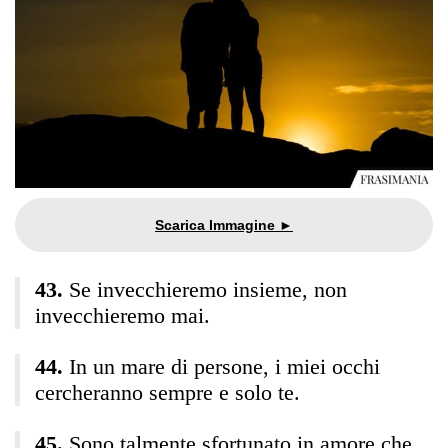
Se invecchieremo insieme, non
invecchieremo mai.
In un mare di persone, i miei occhi
cercheranno sempre e solo te.
Sono talmente sfortunato in amore che