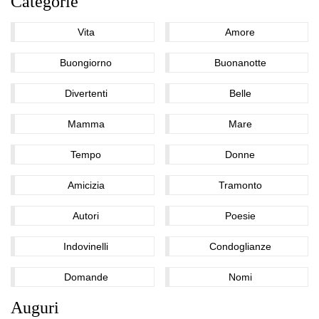
Categorie
Vita
Amore
Buongiorno
Buonanotte
Divertenti
Belle
Mamma
Mare
Tempo
Donne
Amicizia
Tramonto
Autori
Poesie
Indovinelli
Condoglianze
Domande
Nomi
Auguri