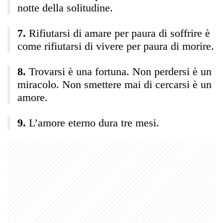
notte della solitudine.
Rifiutarsi di amare per paura di soffrire è
come rifiutarsi di vivere per paura di morire.
Trovarsi è una fortuna. Non perdersi è un
miracolo. Non smettere mai di cercarsi è un
amore.
L’amore eterno dura tre mesi.