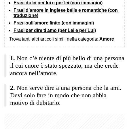
Frasi dolci per lui e per lei (con immagini)
Frasi d’amore in inglese belle e romantiche (con
traduzione)
Frasi sull’amore finito (con immagini)
Frasi per dire ti amo (per Lei e per Lui)
Trova tanti altri articoli simili nella categoria:
Amore
Non c’è niente di più bello di una persona
il cui cuore è stato spezzato, ma che crede
ancora nell’amore.
Non serve dire a una persona che la ami.
Devi solo fare in modo che non abbia
motivo di dubitarlo.