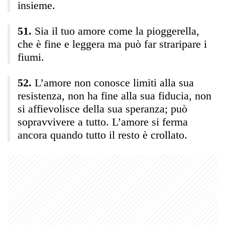
insieme.
Sia il tuo amore come la pioggerella,
che è fine e leggera ma può far straripare i
fiumi.
L’amore non conosce limiti alla sua
resistenza, non ha fine alla sua fiducia, non
si affievolisce della sua speranza; può
sopravvivere a tutto. L’amore si ferma
ancora quando tutto il resto è crollato.