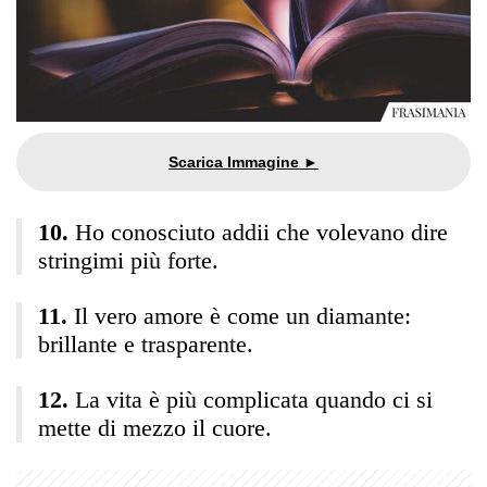
Ho conosciuto addii che volevano dire
stringimi più forte.
Il vero amore è come un diamante:
brillante e trasparente.
La vita è più complicata quando ci si
mette di mezzo il cuore.