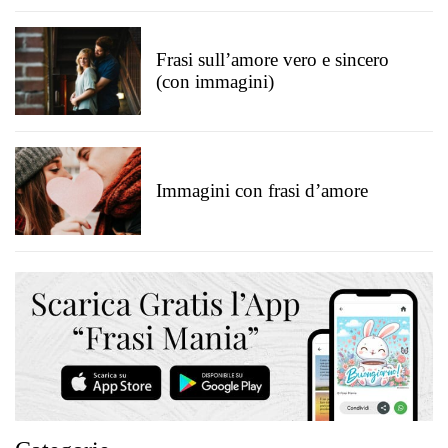
Frasi sull’amore vero e sincero
(con immagini)
Immagini con frasi d’amore