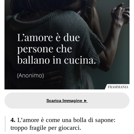
L’amore è come una bolla di sapone:
troppo fragile per giocarci.