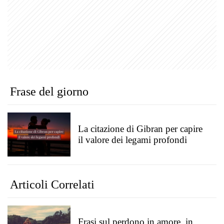
Frase del giorno
La citazione di Gibran per capire
il valore dei legami profondi
Articoli Correlati
Frasi sul perdono in amore, in