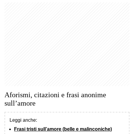
Aforismi, citazioni e frasi anonime
sull’amore
Leggi anche:
Frasi tristi sull’amore (belle e malinconiche)