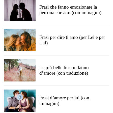
Frasi che fanno emozionare la
persona che ami (con immagini)
Frasi per dire ti amo (per Lei e per
Lui)
Le più belle frasi in latino
d’amore (con traduzione)
Frasi d’amore per lui (con
immagini)