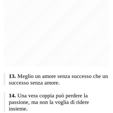
Meglio un amore senza successo che un
successo senza amore.
Una vera coppia può perdere la
passione, ma non la voglia di ridere
insieme.