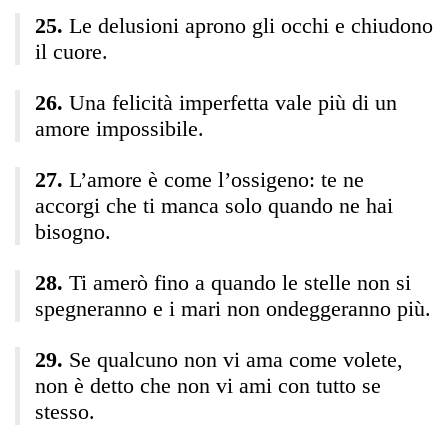
Le delusioni aprono gli occhi e chiudono
il cuore.
Una felicità imperfetta vale più di un
amore impossibile.
L’amore è come l’ossigeno: te ne
accorgi che ti manca solo quando ne hai
bisogno.
Ti amerò fino a quando le stelle non si
spegneranno e i mari non ondeggeranno più.
Se qualcuno non vi ama come volete,
non è detto che non vi ami con tutto se
stesso.