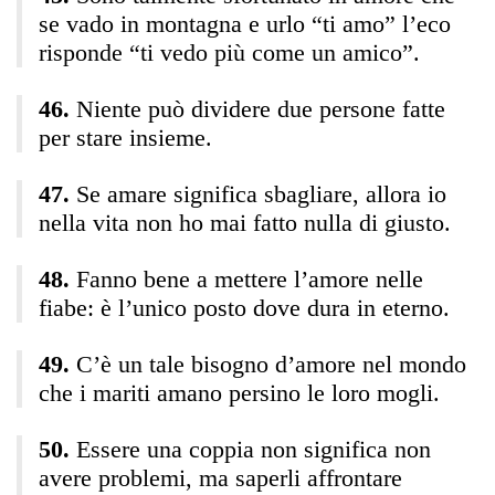
se vado in montagna e urlo “ti amo” l’eco
risponde “ti vedo più come un amico”.
Niente può dividere due persone fatte
per stare insieme.
Se amare significa sbagliare, allora io
nella vita non ho mai fatto nulla di giusto.
Fanno bene a mettere l’amore nelle
fiabe: è l’unico posto dove dura in eterno.
C’è un tale bisogno d’amore nel mondo
che i mariti amano persino le loro mogli.
Essere una coppia non significa non
avere problemi, ma saperli affrontare