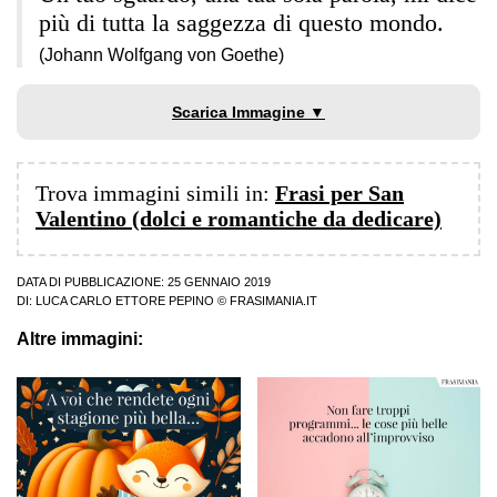
più di tutta la saggezza di questo mondo.
(Johann Wolfgang von Goethe)
Scarica Immagine ▼
Trova immagini simili in:
Frasi per San
Valentino (dolci e romantiche da dedicare)
DATA DI PUBBLICAZIONE: 25 GENNAIO 2019
DI:
LUCA CARLO ETTORE PEPINO
© FRASIMANIA.IT
Altre immagini: