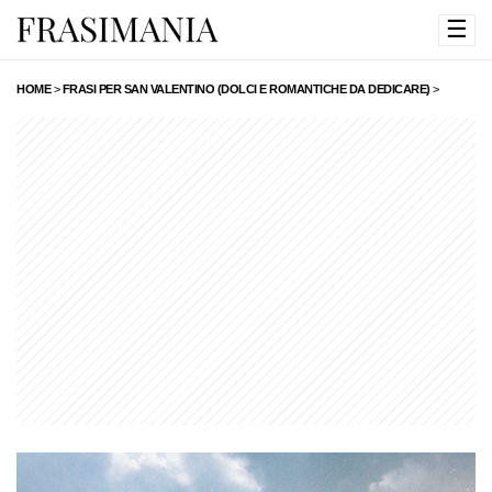
☰
HOME
>
FRASI PER SAN VALENTINO (DOLCI E ROMANTICHE DA DEDICARE)
>