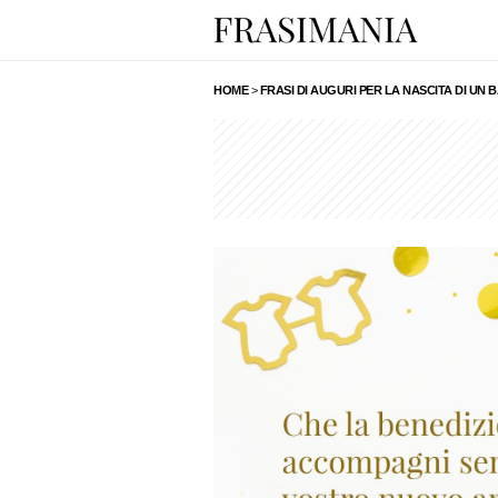
HOME
>
FRASI DI AUGURI PER LA NASCITA DI UN 