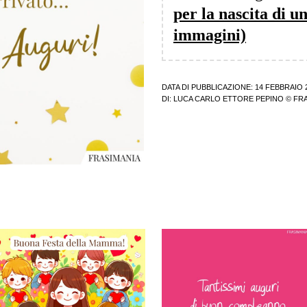
per la nascita di 
immagini)
DATA DI PUBBLICAZIONE: 14 FEBBRAIO 
DI:
LUCA CARLO ETTORE PEPINO
© FRA