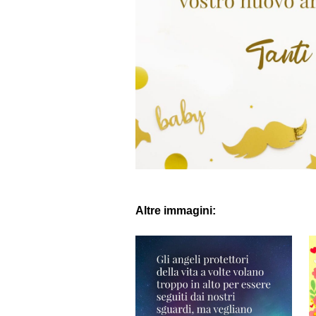
Altre immagini: