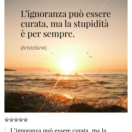
L’ignoranza può essere curata, ma la