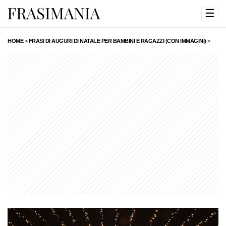
☰
HOME
>
FRASI DI AUGURI DI NATALE PER BAMBINI E RAGAZZI (CON IMMAGINI)
>