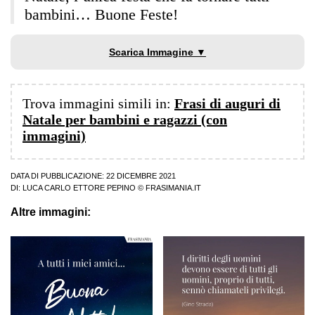
bambini… Buone Feste!
Scarica Immagine ▼
Trova immagini simili in:
Frasi di auguri di
Natale per bambini e ragazzi (con
immagini)
DATA DI PUBBLICAZIONE: 22 DICEMBRE 2021
DI:
LUCA CARLO ETTORE PEPINO
© FRASIMANIA.IT
Altre immagini: