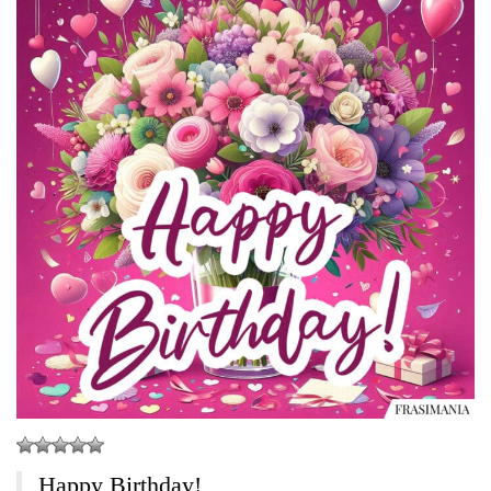
Happy Birthday!