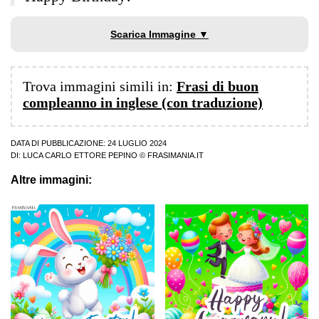
Scarica Immagine ▼
Trova immagini simili in:
Frasi di buon
compleanno in inglese (con traduzione)
DATA DI PUBBLICAZIONE: 24 LUGLIO 2024
DI:
LUCA CARLO ETTORE PEPINO
© FRASIMANIA.IT
Altre immagini: