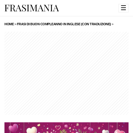
☰
HOME
>
FRASI DI BUON COMPLEANNO IN INGLESE (CON TRADUZIONE)
>