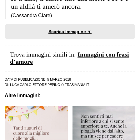
un aldilà ti amerò ancora.
(Cassandra Clare)
Scarica Immagine ▼
Trova immagini simili in:
Immagini con frasi
d’amore
DATA DI PUBBLICAZIONE: 5 MARZO 2018
DI:
LUCA CARLO ETTORE PEPINO
© FRASIMANIA.IT
Altre immagini: