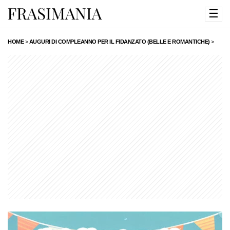
☰
HOME
>
AUGURI DI COMPLEANNO PER IL FIDANZATO (BELLE E ROMANTICHE)
>