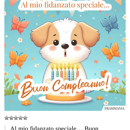
Al mio fidanzato speciale… Buon