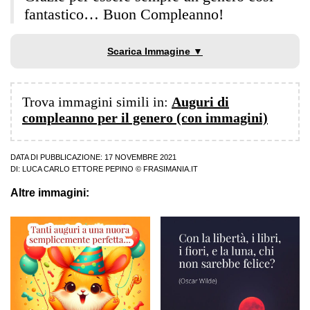
fantastico… Buon Compleanno!
Scarica Immagine ▼
Trova immagini simili in:
Auguri di
compleanno per il genero (con immagini)
DATA DI PUBBLICAZIONE: 17 NOVEMBRE 2021
DI:
LUCA CARLO ETTORE PEPINO
© FRASIMANIA.IT
Altre immagini: