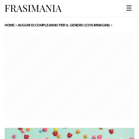
☰
HOME
>
AUGURI DI COMPLEANNO PER IL GENERO (CON IMMAGINI)
>