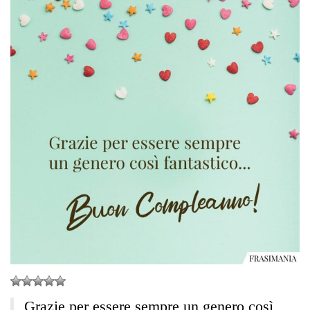
Grazie per essere sempre un genero così