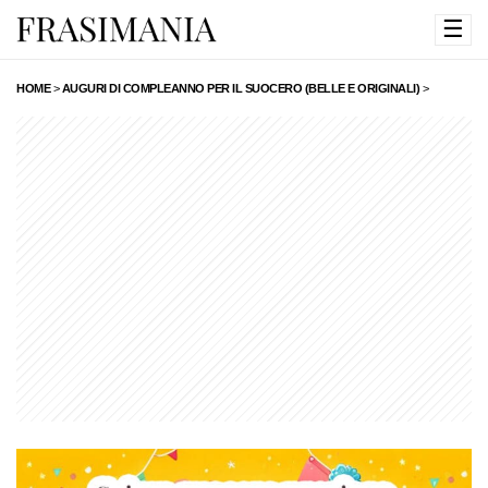
☰
HOME
>
AUGURI DI COMPLEANNO PER IL SUOCERO (BELLE E ORIGINALI)
>