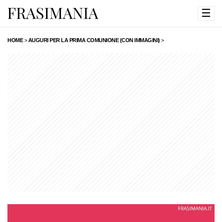
☰
HOME
>
AUGURI PER LA PRIMA COMUNIONE (CON IMMAGINI)
>