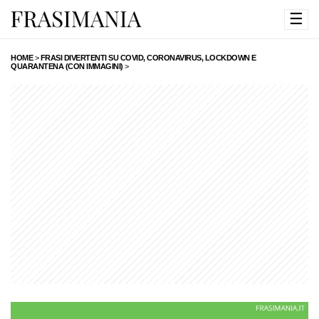
☰
HOME
>
FRASI DIVERTENTI SU COVID, CORONAVIRUS, LOCKDOWN E
QUARANTENA (CON IMMAGINI)
>