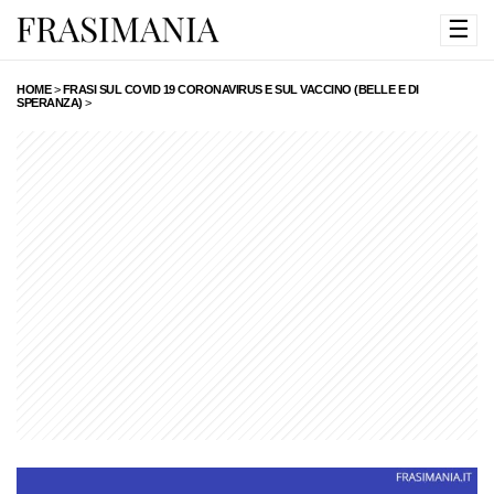
☰
HOME
>
FRASI SUL COVID 19 CORONAVIRUS E SUL VACCINO (BELLE E DI
SPERANZA)
>