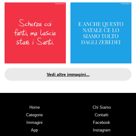
Vedi altre immagini...
Home
Chi Siamo
Categorie
Contatti
Immagini
Facebook
App
Instagram