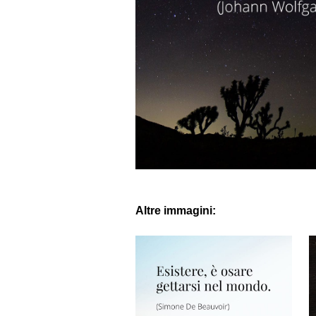
Altre immagini: