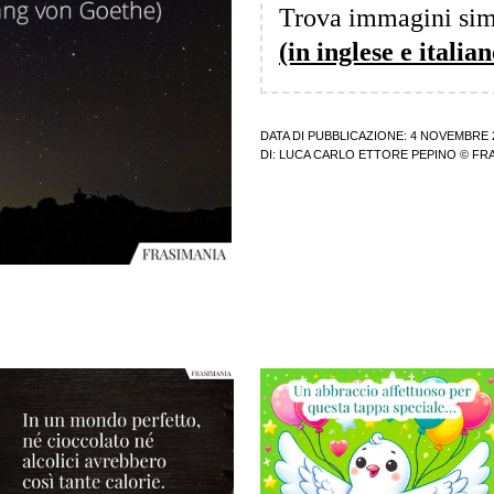
Trova immagini sim
(in inglese e italian
DATA DI PUBBLICAZIONE: 4 NOVEMBRE 
DI:
LUCA CARLO ETTORE PEPINO
© FRA