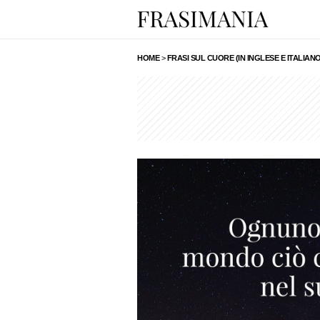
HOME
>
FRASI SUL CUORE (IN INGLESE E ITALIANO