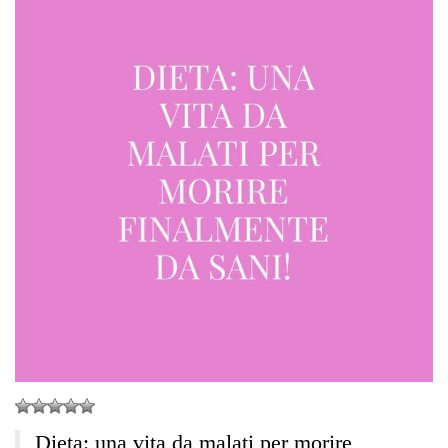
Dieta: una vita da malati per morire