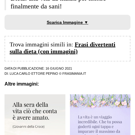
finalmente da sani!
Scarica Immagine ▼
Trova immagini simili in:
Frasi divertenti
sulla dieta (con immagini)
DATA DI PUBBLICAZIONE: 16 GIUGNO 2021
DI:
LUCA CARLO ETTORE PEPINO
© FRASIMANIA.IT
Altre immagini: