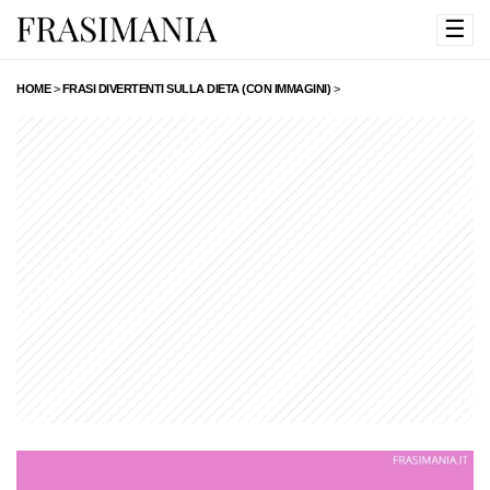
☰
HOME
>
FRASI DIVERTENTI SULLA DIETA (CON IMMAGINI)
>