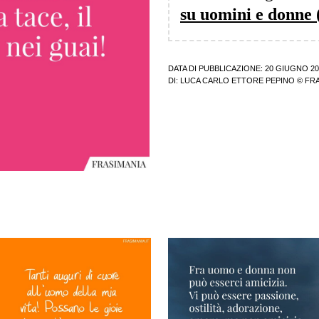
su uomini e donne
DATA DI PUBBLICAZIONE: 20 GIUGNO 20
DI:
LUCA CARLO ETTORE PEPINO
© FRA