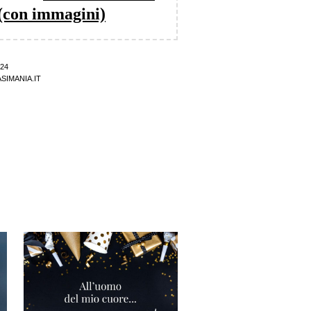
 (con immagini)
24
SIMANIA.IT