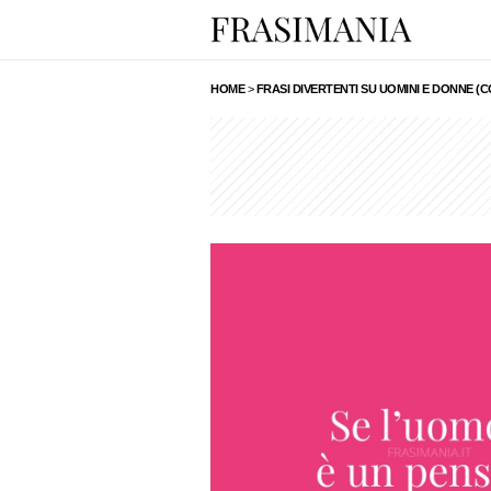
HOME
>
FRASI DIVERTENTI SU UOMINI E DONNE (C