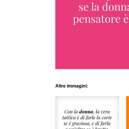
Altre immagini: