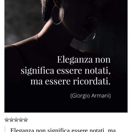
Eleganza non significa essere notati, ma