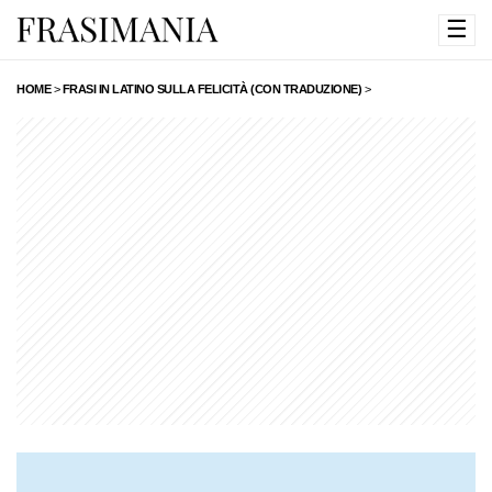
☰
HOME
>
FRASI IN LATINO SULLA FELICITÀ (CON TRADUZIONE)
>