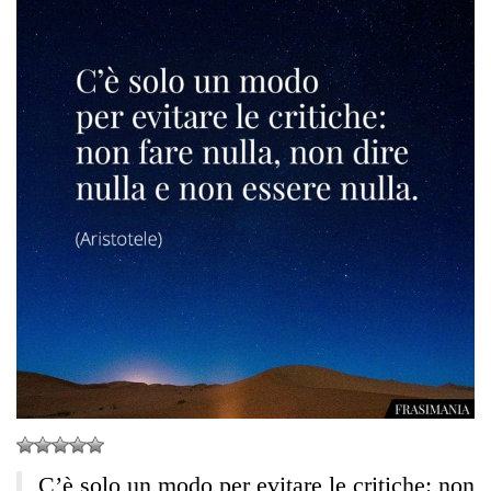
C’è solo un modo per evitare le critiche: non