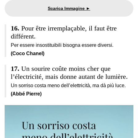
Pour être irremplaçable, il faut être
différent.
Per essere insostituibili bisogna essere diversi.
(Coco Chanel)
Un sourire coûte moins cher que
l’électricité, mais donne autant de lumière.
Un sorriso costa meno dell’elettricità, ma dà più luce.
(Abbé Pierre)