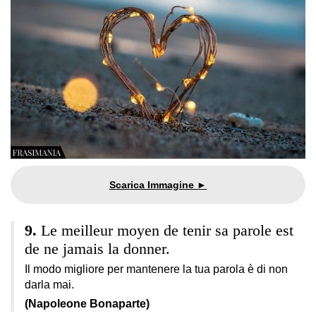
Le meilleur moyen de tenir sa parole est
de ne jamais la donner.
Il modo migliore per mantenere la tua parola è di non
darla mai.
(Napoleone Bonaparte)