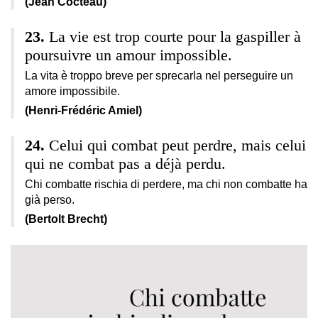
(Jean Cocteau)
La vie est trop courte pour la gaspiller à
poursuivre un amour impossible.
La vita è troppo breve per sprecarla nel perseguire un
amore impossibile.
(Henri-Frédéric Amiel)
Celui qui combat peut perdre, mais celui
qui ne combat pas a déjà perdu.
Chi combatte rischia di perdere, ma chi non combatte ha
già perso.
(Bertolt Brecht)