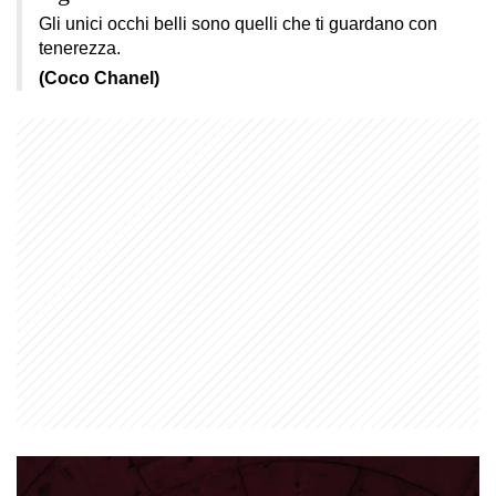
Gli unici occhi belli sono quelli che ti guardano con
tenerezza.
(Coco Chanel)