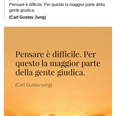
Pensare è difficile. Per questo la maggior parte della
gente giudica.
(Carl Gustav Jung)