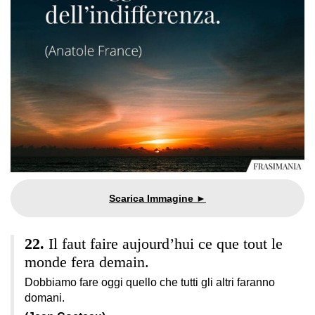
Il faut faire aujourd’hui ce que tout le
monde fera demain.
Dobbiamo fare oggi quello che tutti gli altri faranno
domani.