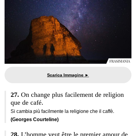
On change plus facilement de religion
que de café.
Si cambia più facilmente la religione che il caffè.
(Georges Courteline)
L’homme veut être le premier amour de