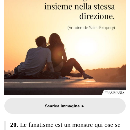
Le fanatisme est un monstre qui ose se