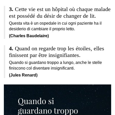
Cette vie est un hôpital où chaque malade
est possédé du désir de changer de lit.
Questa vita è un ospedale in cui ogni paziente ha il
desiderio di cambiare il proprio letto.
(Charles Baudelaire)
Quand on regarde trop les étoiles, elles
finissent par être insignifiantes.
Quando si guardano troppo a lungo, anche le stelle
finiscono col diventare insignificanti.
(Jules Renard)