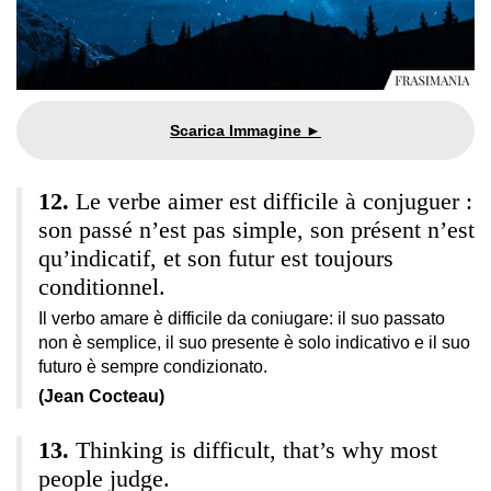
Le verbe aimer est difficile à conjuguer :
son passé n’est pas simple, son présent n’est
qu’indicatif, et son futur est toujours
conditionnel.
Il verbo amare è difficile da coniugare: il suo passato
non è semplice, il suo presente è solo indicativo e il suo
futuro è sempre condizionato.
(Jean Cocteau)
Thinking is difficult, that’s why most
people judge.