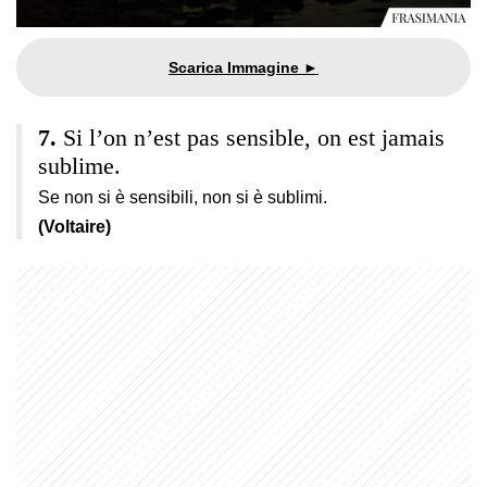
Si l’on n’est pas sensible, on est jamais
sublime.
Se non si è sensibili, non si è sublimi.
(Voltaire)