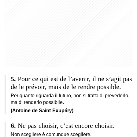
Pour ce qui est de l’avenir, il ne s’agit pas
de le prévoir, mais de le rendre possible.
Per quanto riguarda il futuro, non si tratta di prevederlo,
ma di renderlo possibile.
(Antoine de Saint-Exupéry)
Ne pas choisir, c’est encore choisir.
Non scegliere è comunque scegliere.