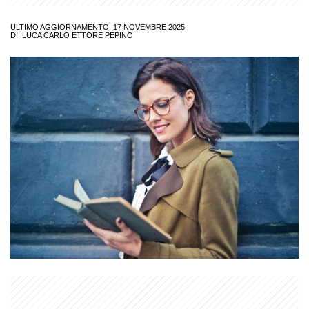
ULTIMO AGGIORNAMENTO: 17 NOVEMBRE 2025
DI:
LUCA CARLO ETTORE PEPINO