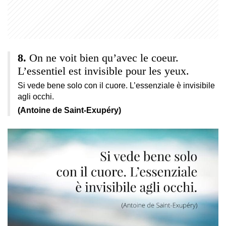
On ne voit bien qu’avec le coeur.
L’essentiel est invisible pour les yeux.
Si vede bene solo con il cuore. L’essenziale è invisibile
agli occhi.
(Antoine de Saint-Exupéry)