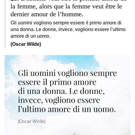
la femme, alors que la femme veut être le
dernier amour de l’homme.
Gli uomini vogliono sempre essere il primo amore di
una donna. Le donne, invece, vogliono essere l’ultimo
amore di un uomo.
(Oscar Wilde)