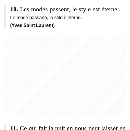
Les modes passent, le style est éternel.
Le mode passano, lo stile è eterno.
(Yves Saint Laurent)
Ce qui fait la nuit en nous peut laisser en