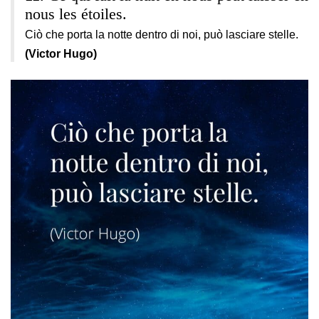
nous les étoiles.
Ciò che porta la notte dentro di noi, può lasciare stelle.
(Victor Hugo)