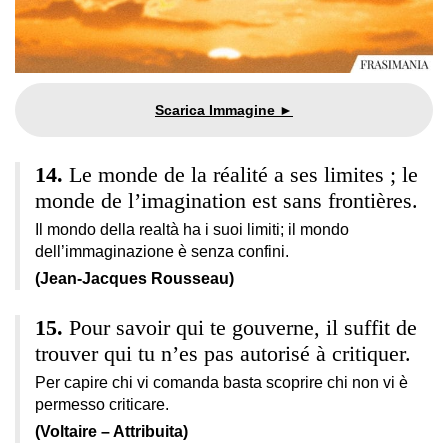
Le monde de la réalité a ses limites ; le
monde de l’imagination est sans frontières.
Il mondo della realtà ha i suoi limiti; il mondo
dell’immaginazione è senza confini.
(Jean-Jacques Rousseau)
Pour savoir qui te gouverne, il suffit de
trouver qui tu n’es pas autorisé à critiquer.
Per capire chi vi comanda basta scoprire chi non vi è
permesso criticare.
(Voltaire – Attribuita)