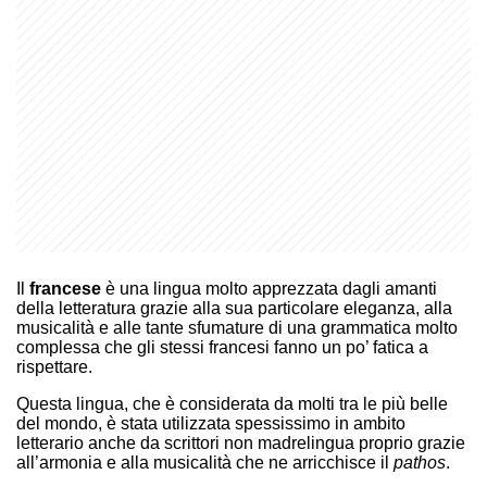
Il
francese
è una lingua molto apprezzata dagli amanti
della letteratura grazie alla sua particolare eleganza, alla
musicalità e alle tante sfumature di una grammatica molto
complessa che gli stessi francesi fanno un po’ fatica a
rispettare.
Questa lingua, che è considerata da molti tra le più belle
del mondo, è stata utilizzata spessissimo in ambito
letterario anche da scrittori non madrelingua proprio grazie
all’armonia e alla musicalità che ne arricchisce il
pathos
.