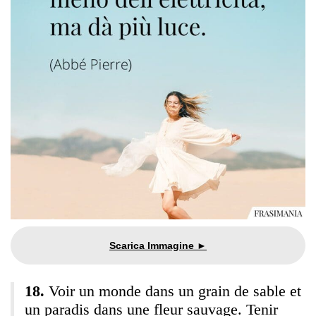
Voir un monde dans un grain de sable et
un paradis dans une fleur sauvage. Tenir