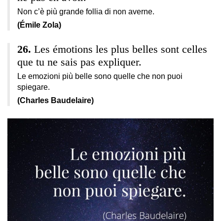
Non c’è più grande follia di non averne.
(Émile Zola)
Les émotions les plus belles sont celles
que tu ne sais pas expliquer.
Le emozioni più belle sono quelle che non puoi
spiegare.
(Charles Baudelaire)