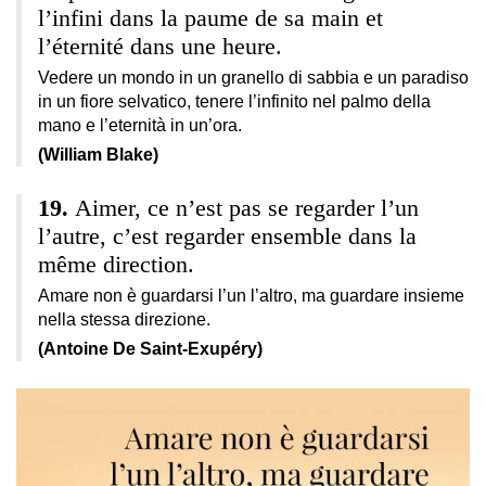
l’infini dans la paume de sa main et
l’éternité dans une heure.
Vedere un mondo in un granello di sabbia e un paradiso
in un fiore selvatico, tenere l’infinito nel palmo della
mano e l’eternità in un’ora.
(William Blake)
Aimer, ce n’est pas se regarder l’un
l’autre, c’est regarder ensemble dans la
même direction.
Amare non è guardarsi l’un l’altro, ma guardare insieme
nella stessa direzione.
(Antoine De Saint-Exupéry)