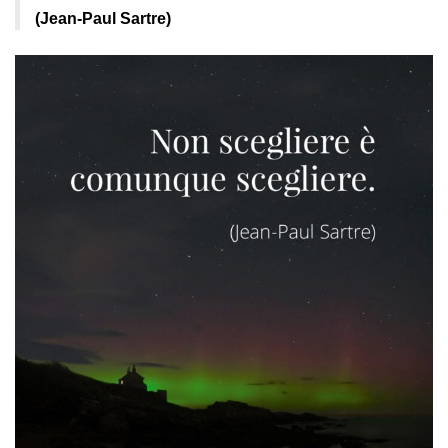
(Jean-Paul Sartre)