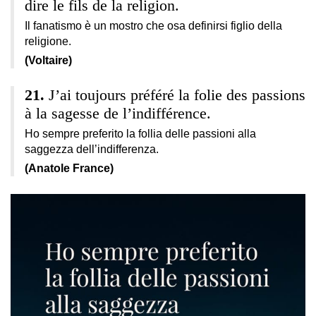
dire le fils de la religion.
Il fanatismo è un mostro che osa definirsi figlio della
religione.
(Voltaire)
J’ai toujours préféré la folie des passions
à la sagesse de l’indifférence.
Ho sempre preferito la follia delle passioni alla
saggezza dell’indifferenza.
(Anatole France)