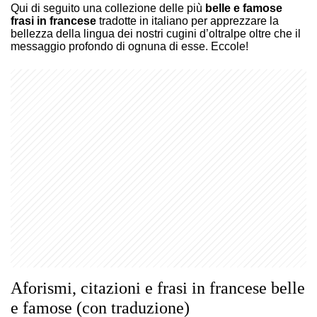
Qui di seguito una collezione delle più
belle e famose
frasi in francese
tradotte in italiano per apprezzare la
bellezza della lingua dei nostri cugini d’oltralpe oltre che il
messaggio profondo di ognuna di esse. Eccole!
Aforismi, citazioni e frasi in francese belle
e famose (con traduzione)