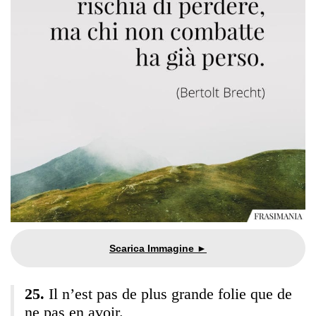
Il n’est pas de plus grande folie que de
ne pas en avoir.