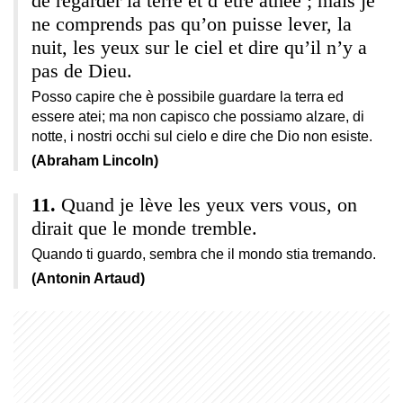
de regarder la terre et d’être athée ; mais je
ne comprends pas qu’on puisse lever, la
nuit, les yeux sur le ciel et dire qu’il n’y a
pas de Dieu.
Posso capire che è possibile guardare la terra ed
essere atei; ma non capisco che possiamo alzare, di
notte, i nostri occhi sul cielo e dire che Dio non esiste.
(Abraham Lincoln)
Quand je lève les yeux vers vous, on
dirait que le monde tremble.
Quando ti guardo, sembra che il mondo stia tremando.
(Antonin Artaud)