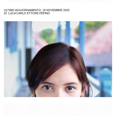
ULTIMO AGGIORNAMENTO: 19 NOVEMBRE 2025
DI:
LUCA CARLO ETTORE PEPINO