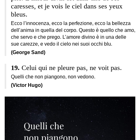
caresses, et je vois le ciel dans ses yeux
bleus.
Ecco l’innocenza, ecco la perfezione, ecco la bellezza
dell’anima in quella del corpo. Questo è quello che amo,
che servo e che prego. L’amore divino è in una delle
sue carezze, e vedo il cielo nei suoi occhi blu.
(George Sand)
Celui qui ne pleure pas, ne voit pas.
Quelli che non piangono, non vedono.
(Victor Hugo)