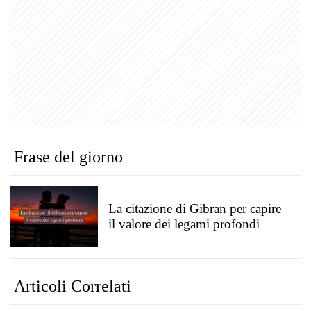
Frase del giorno
La citazione di Gibran per capire
il valore dei legami profondi
Articoli Correlati