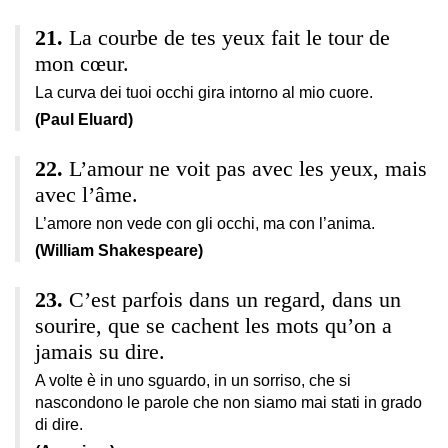
La courbe de tes yeux fait le tour de
mon cœur.
La curva dei tuoi occhi gira intorno al mio cuore.
(Paul Eluard)
L’amour ne voit pas avec les yeux, mais
avec l’âme.
L’amore non vede con gli occhi, ma con l’anima.
(William Shakespeare)
C’est parfois dans un regard, dans un
sourire, que se cachent les mots qu’on a
jamais su dire.
A volte è in uno sguardo, in un sorriso, che si
nascondono le parole che non siamo mai stati in grado
di dire.