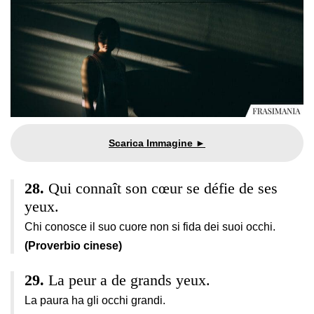
Qui connaît son cœur se défie de ses
yeux.
Chi conosce il suo cuore non si fida dei suoi occhi.
(Proverbio cinese)
La peur a de grands yeux.
La paura ha gli occhi grandi.