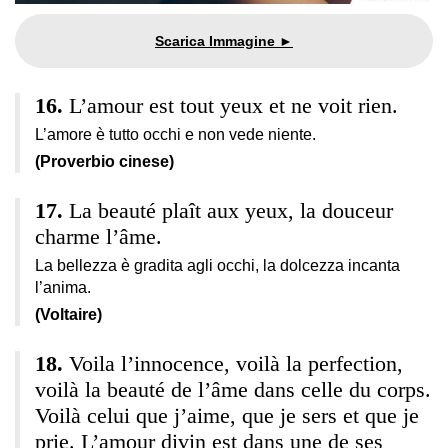
L’amour est tout yeux et ne voit rien.
L’amore è tutto occhi e non vede niente.
(Proverbio cinese)
La beauté plaît aux yeux, la douceur
charme l’âme.
La bellezza è gradita agli occhi, la dolcezza incanta
l’anima.
(Voltaire)
Voila l’innocence, voilà la perfection,
voilà la beauté de l’âme dans celle du corps.
Voilà celui que j’aime, que je sers et que je
prie. L’amour divin est dans une de ses