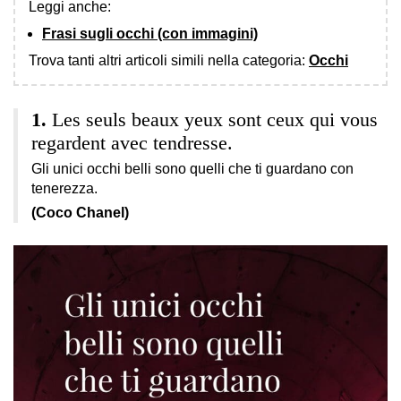
Leggi anche:
Frasi sugli occhi (con immagini)
Trova tanti altri articoli simili nella categoria:
Occhi
Les seuls beaux yeux sont ceux qui vous
regardent avec tendresse.
Gli unici occhi belli sono quelli che ti guardano con
tenerezza.
(Coco Chanel)