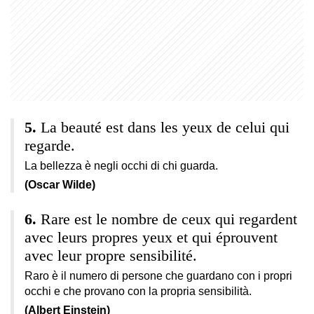
La beauté est dans les yeux de celui qui
regarde.
La bellezza è negli occhi di chi guarda.
(Oscar Wilde)
Rare est le nombre de ceux qui regardent
avec leurs propres yeux et qui éprouvent
avec leur propre sensibilité.
Raro è il numero di persone che guardano con i propri
occhi e che provano con la propria sensibilità.
(Albert Einstein)