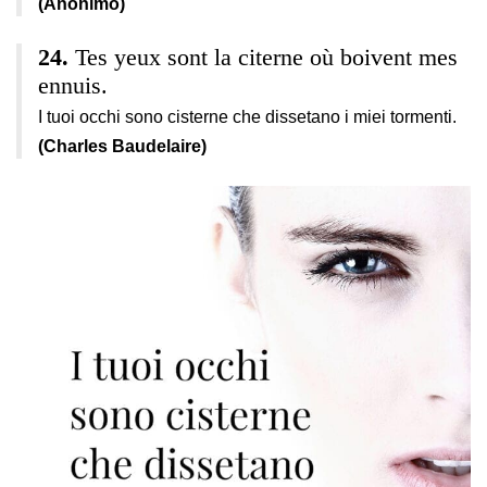
(Anonimo)
Tes yeux sont la citerne où boivent mes
ennuis.
I tuoi occhi sono cisterne che dissetano i miei tormenti.
(Charles Baudelaire)