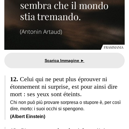
Celui qui ne peut plus éprouver ni
étonnement ni surprise, est pour ainsi dire
mort : ses yeux sont éteints.
Chi non può più provare sorpresa o stupore è, per così
dire, morto: i suoi occhi si spengono.
(Albert Einstein)