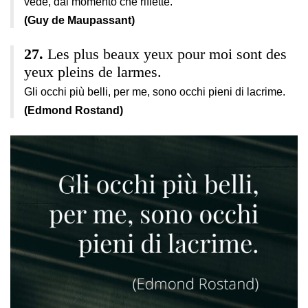
vede, dal momento che riflette.
(Guy de Maupassant)
Les plus beaux yeux pour moi sont des
yeux pleins de larmes.
Gli occhi più belli, per me, sono occhi pieni di lacrime.
(Edmond Rostand)