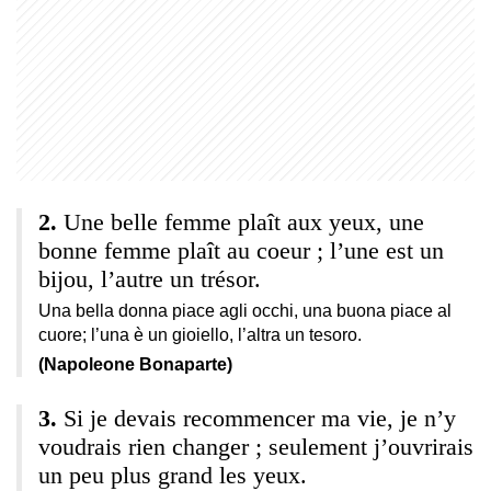
Une belle femme plaît aux yeux, une
bonne femme plaît au coeur ; l’une est un
bijou, l’autre un trésor.
Una bella donna piace agli occhi, una buona piace al
cuore; l’una è un gioiello, l’altra un tesoro.
(Napoleone Bonaparte)
Si je devais recommencer ma vie, je n’y
voudrais rien changer ; seulement j’ouvrirais
un peu plus grand les yeux.