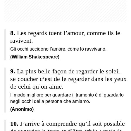
Les regards tuent l’amour, comme ils le
ravivent.
Gli occhi uccidono l’amore, come lo ravvivano.
(William Shakespeare)
La plus belle façon de regarder le soleil
se coucher c’est de le regarder dans les yeux
de celui qu’on aime.
Il modo migliore per guardare il tramonto è di guardarlo
negli occhi della persona che amiamo.
(Anonimo)
J’arrive à comprendre qu’il soit possible