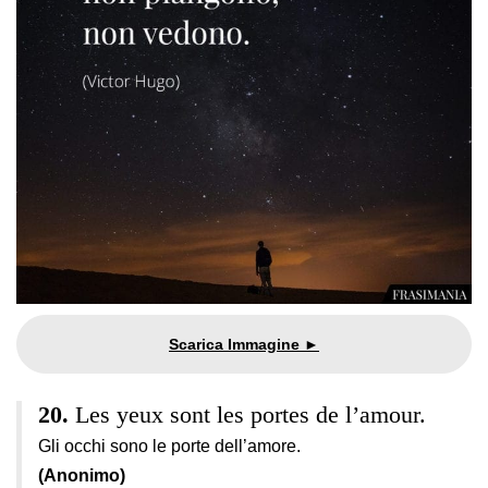
Les yeux sont les portes de l’amour.
Gli occhi sono le porte dell’amore.
(Anonimo)