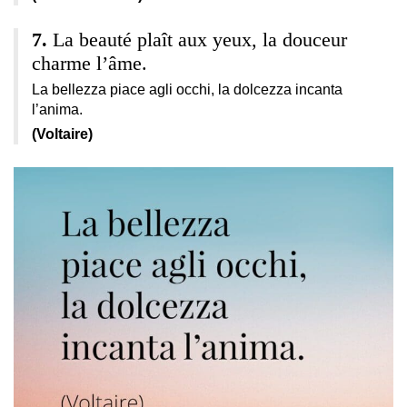
La beauté plaît aux yeux, la douceur
charme l’âme.
La bellezza piace agli occhi, la dolcezza incanta
l’anima.
(Voltaire)