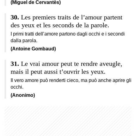
(Miguel de Cervantès)
Les premiers traits de l’amour partent
des yeux et les seconds de la parole.
I primi tratti dell’amore partono dagli occhi e i secondi
dalla parola.
(Antoine Gombaud)
Le vrai amour peut te rendre aveugle,
mais il peut aussi t’ouvrir les yeux.
Il vero amore può renderti cieco, ma può anche aprire gli
occhi.
(Anonimo)