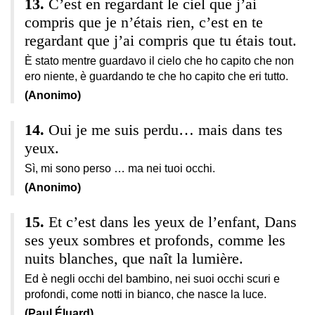
C’est en regardant le ciel que j’ai
compris que je n’étais rien, c’est en te
regardant que j’ai compris que tu étais tout.
È stato mentre guardavo il cielo che ho capito che non
ero niente, è guardando te che ho capito che eri tutto.
(Anonimo)
Oui je me suis perdu… mais dans tes
yeux.
Sì, mi sono perso … ma nei tuoi occhi.
(Anonimo)
Et c’est dans les yeux de l’enfant, Dans
ses yeux sombres et profonds, comme les
nuits blanches, que naît la lumière.
Ed è negli occhi del bambino, nei suoi occhi scuri e
profondi, come notti in bianco, che nasce la luce.
(Paul Éluard)