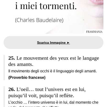
Le mouvement des yeux est le langage
des amants.
Il movimento degli occhi è il linguaggio degli amanti.
(Proverbio francese)
L’oeil… tout l’univers est en lui,
puisqu’il voit, puisqu’il reflète.
L’occhio … l’intero universo è in lui, dal momento che