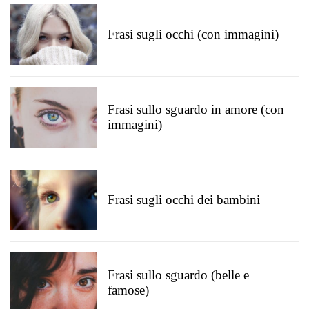
Frasi sugli occhi (con immagini)
Frasi sullo sguardo in amore (con
immagini)
Frasi sugli occhi dei bambini
Frasi sullo sguardo (belle e
famose)