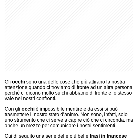
Gli
occhi
sono una delle cose che più attirano la nostra
attenzione quando ci troviamo di fronte ad un altra persona
perché ci dicono molto su chi abbiamo di fronte e lo stesso
vale nei nostri confronti.
Con gli
occhi
è impossibile mentire e da essi si può
trasmettere il nostro stato d’animo. Non sono, infatti, solo
uno strumento che ci serve a capire ciò che ci circonda, ma
anche un mezzo per comunicare i nostri sentimenti.
Qui di seguito una serie delle più belle
frasi in francese