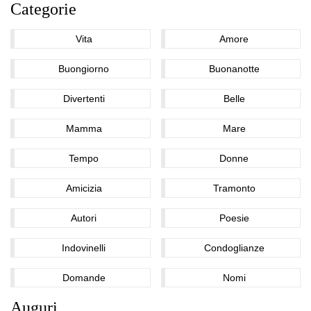
Categorie
Vita
Amore
Buongiorno
Buonanotte
Divertenti
Belle
Mamma
Mare
Tempo
Donne
Amicizia
Tramonto
Autori
Poesie
Indovinelli
Condoglianze
Domande
Nomi
Auguri