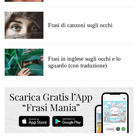
Frasi di canzoni sugli occhi
Frasi in inglese sugli occhi e lo
sguardo (con traduzione)