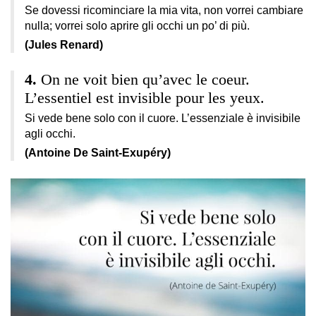
Se dovessi ricominciare la mia vita, non vorrei cambiare
nulla; vorrei solo aprire gli occhi un po’ di più.
(Jules Renard)
On ne voit bien qu’avec le coeur.
L’essentiel est invisible pour les yeux.
Si vede bene solo con il cuore. L’essenziale è invisibile
agli occhi.
(Antoine De Saint-Exupéry)