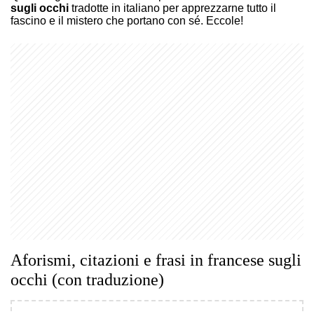
sugli occhi
tradotte in italiano per apprezzarne tutto il
fascino e il mistero che portano con sé. Eccole!
Aforismi, citazioni e frasi in francese sugli
occhi (con traduzione)