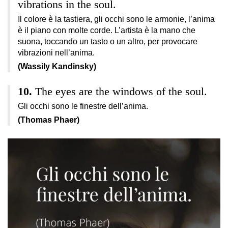
vibrations in the soul.
Il colore è la tastiera, gli occhi sono le armonie, l’anima
è il piano con molte corde. L’artista è la mano che
suona, toccando un tasto o un altro, per provocare
vibrazioni nell’anima.
(Wassily Kandinsky)
The eyes are the windows of the soul.
Gli occhi sono le finestre dell’anima.
(Thomas Phaer)