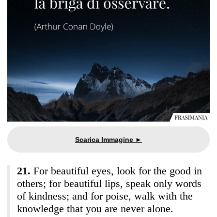
For beautiful eyes, look for the good in
others; for beautiful lips, speak only words
of kindness; and for poise, walk with the
knowledge that you are never alone.