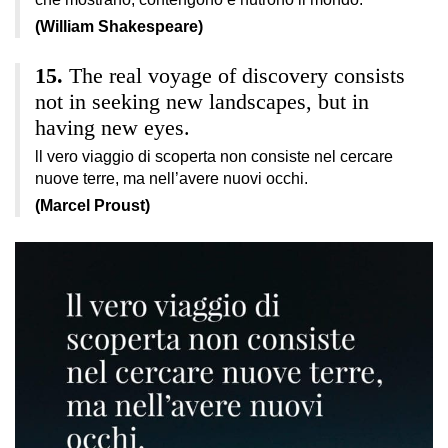
(William Shakespeare)
The real voyage of discovery consists
not in seeking new landscapes, but in
having new eyes.
ll vero viaggio di scoperta non consiste nel cercare
nuove terre, ma nell’avere nuovi occhi.
(Marcel Proust)