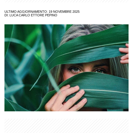
ULTIMO AGGIORNAMENTO: 19 NOVEMBRE 2025
DI:
LUCA CARLO ETTORE PEPINO