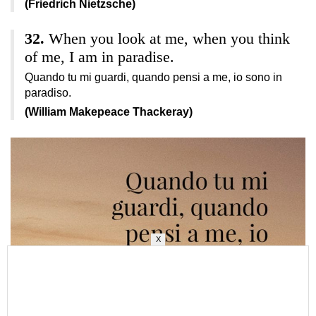
(Friedrich Nietzsche)
When you look at me, when you think
of me, I am in paradise.
Quando tu mi guardi, quando pensi a me, io sono in
paradiso.
(William Makepeace Thackeray)
X