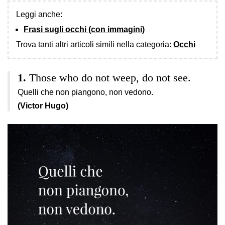
Leggi anche:
Frasi sugli occhi (con immagini)
Trova tanti altri articoli simili nella categoria:
Occhi
Those who do not weep, do not see.
Quelli che non piangono, non vedono.
(Victor Hugo)