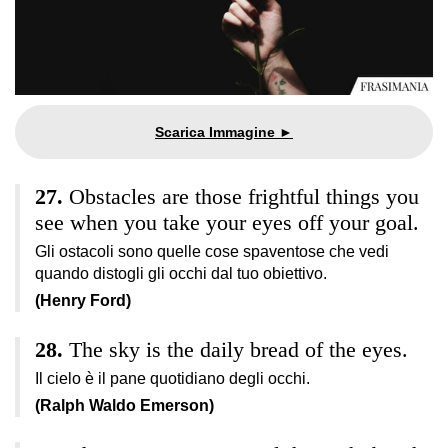
Obstacles are those frightful things you
see when you take your eyes off your goal.
Gli ostacoli sono quelle cose spaventose che vedi
quando distogli gli occhi dal tuo obiettivo.
(Henry Ford)
The sky is the daily bread of the eyes.
Il cielo è il pane quotidiano degli occhi.
(Ralph Waldo Emerson)