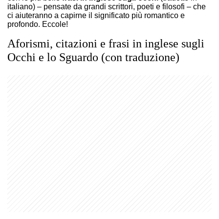
italiano) – pensate da grandi scrittori, poeti e filosofi – che
ci aiuteranno a capirne il significato più romantico e
profondo. Eccole!
Aforismi, citazioni e frasi in inglese sugli
Occhi e lo Sguardo (con traduzione)