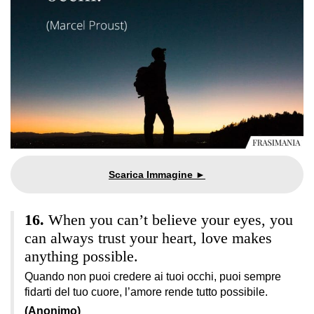
When you can’t believe your eyes, you
can always trust your heart, love makes
anything possible.
Quando non puoi credere ai tuoi occhi, puoi sempre
fidarti del tuo cuore, l’amore rende tutto possibile.
(Anonimo)