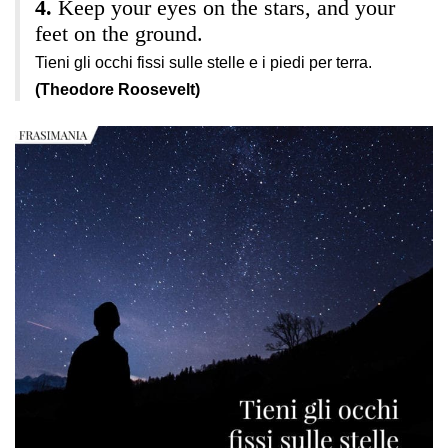
Keep your eyes on the stars, and your
feet on the ground.
Tieni gli occhi fissi sulle stelle e i piedi per terra.
(Theodore Roosevelt)