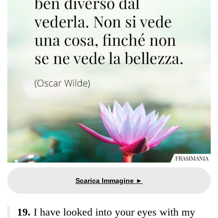
I have looked into your eyes with my