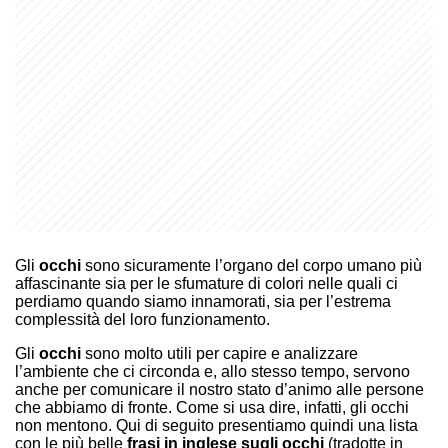
Gli
occhi
sono sicuramente l’organo del corpo umano più
affascinante sia per le sfumature di colori nelle quali ci
perdiamo quando siamo innamorati, sia per l’estrema
complessità del loro funzionamento.
Gli
occhi
sono molto utili per capire e analizzare
l’ambiente che ci circonda e, allo stesso tempo, servono
anche per comunicare il nostro stato d’animo alle persone
che abbiamo di fronte. Come si usa dire, infatti, gli occhi
non mentono. Qui di seguito presentiamo quindi una lista
con le più belle
frasi in inglese sugli occhi
(tradotte in