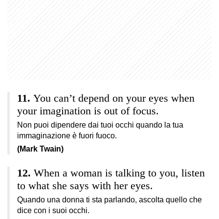
You can’t depend on your eyes when
your imagination is out of focus.
Non puoi dipendere dai tuoi occhi quando la tua
immaginazione è fuori fuoco.
(Mark Twain)
When a woman is talking to you, listen
to what she says with her eyes.
Quando una donna ti sta parlando, ascolta quello che
dice con i suoi occhi.