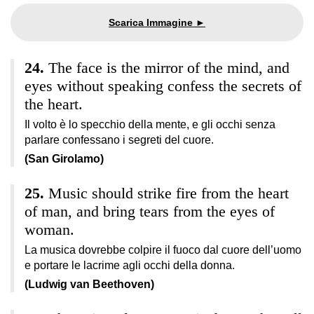
The face is the mirror of the mind, and
eyes without speaking confess the secrets of
the heart.
Il volto è lo specchio della mente, e gli occhi senza
parlare confessano i segreti del cuore.
(San Girolamo)
Music should strike fire from the heart
of man, and bring tears from the eyes of
woman.
La musica dovrebbe colpire il fuoco dal cuore dell’uomo
e portare le lacrime agli occhi della donna.
(Ludwig van Beethoven)