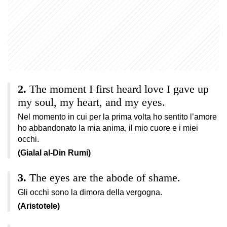
The moment I first heard love I gave up
my soul, my heart, and my eyes.
Nel momento in cui per la prima volta ho sentito l’amore
ho abbandonato la mia anima, il mio cuore e i miei
occhi.
(Gialal al-Din Rumi)
The eyes are the abode of shame.
Gli occhi sono la dimora della vergogna.
(Aristotele)