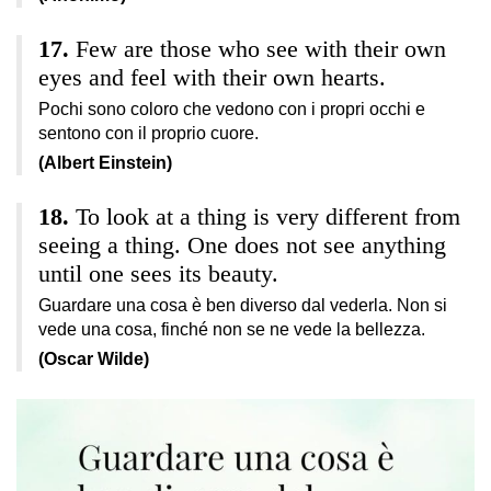
Few are those who see with their own
eyes and feel with their own hearts.
Pochi sono coloro che vedono con i propri occhi e
sentono con il proprio cuore.
(Albert Einstein)
To look at a thing is very different from
seeing a thing. One does not see anything
until one sees its beauty.
Guardare una cosa è ben diverso dal vederla. Non si
vede una cosa, finché non se ne vede la bellezza.
(Oscar Wilde)