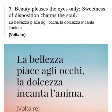
Beauty pleases the eyes only; Sweetness
of disposition charms the soul.
La bellezza piace agli occhi, la dolcezza incanta
l’anima.
(Voltaire)