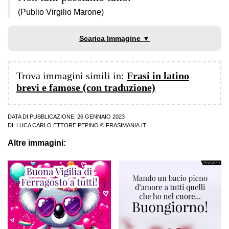
(Publio Virgilio Marone)
Scarica Immagine ▼
Trova immagini simili in:
Frasi in latino
brevi e famose (con traduzione)
DATA DI PUBBLICAZIONE: 26 GENNAIO 2023
DI:
LUCA CARLO ETTORE PEPINO
© FRASIMANIA.IT
Altre immagini: