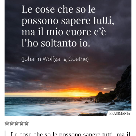
Le cose che so le possono sapere tutti, ma il