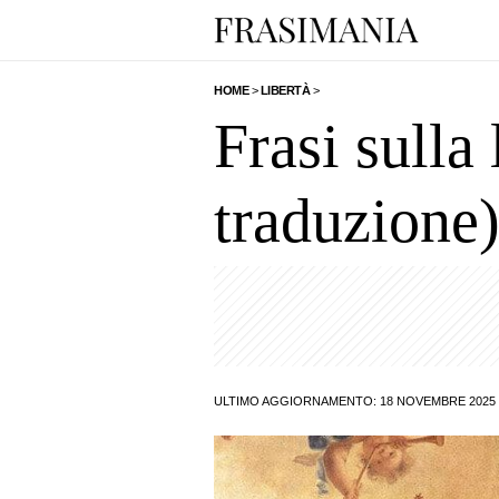
HOME
>
LIBERTÀ
>
Frasi sulla 
traduzione
ULTIMO AGGIORNAMENTO: 18 NOVEMBRE 2025