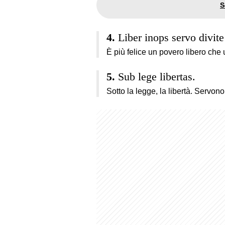
Liber inops servo divite 
È più felice un povero libero che 
Sub lege libertas.
Sotto la legge, la libertà. Servono