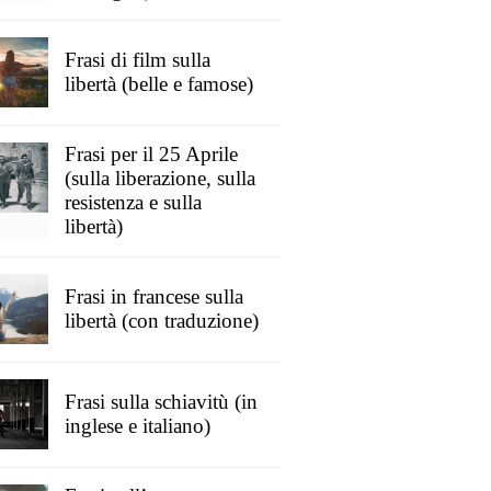
Frasi di film sulla
libertà (belle e famose)
Frasi per il 25 Aprile
(sulla liberazione, sulla
resistenza e sulla
libertà)
Frasi in francese sulla
libertà (con traduzione)
Frasi sulla schiavitù (in
inglese e italiano)