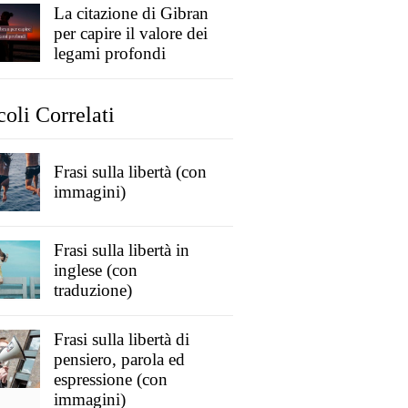
La citazione di Gibran
per capire il valore dei
legami profondi
coli Correlati
Frasi sulla libertà (con
immagini)
Frasi sulla libertà in
inglese (con
traduzione)
Frasi sulla libertà di
pensiero, parola ed
espressione (con
immagini)