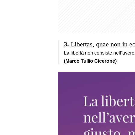
Libertas, quae non in eo
La libertà non consiste nell’aver
(Marco Tullio Cicerone)