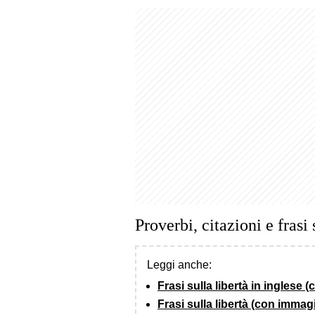
Proverbi, citazioni e frasi 
Leggi anche:
Frasi sulla libertà in inglese 
Frasi sulla libertà (con immagi