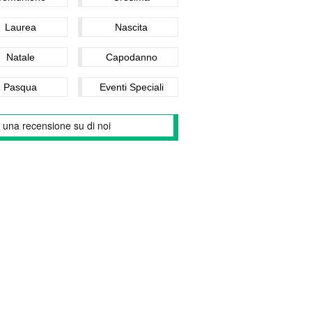
Laurea
Nascita
Natale
Capodanno
Pasqua
Eventi Speciali