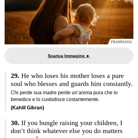
He who loses his mother loses a pure
soul who blesses and guards him constantly.
Chi perde sua madre perde un’anima pura che lo
benedice e lo custodisce costantemente.
(Kahlil Gibran)
If you bungle raising your children, I
don’t think whatever else you do matters