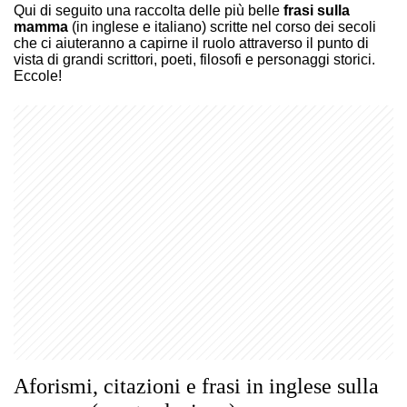
Qui di seguito una raccolta delle più belle
frasi sulla
mamma
(in inglese e italiano) scritte nel corso dei secoli
che ci aiuteranno a capirne il ruolo attraverso il punto di
vista di grandi scrittori, poeti, filosofi e personaggi storici.
Eccole!
Aforismi, citazioni e frasi in inglese sulla