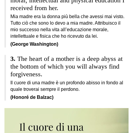
moral, intellectual and physical education I
received from her.
Mia madre era la donna più bella che avessi mai visto.
Tutto ciò che sono lo devo a mia madre. Attribuisco il
mio successo nella vita all’educazione morale,
intellettuale e fisica che ho ricevuto da lei.
(George Washington)
The heart of a mother is a deep abyss at
the bottom of which you will always find
forgiveness.
Il cuore di una madre è un profondo abisso in fondo al
quale troverai sempre il perdono.
(Honoré de Balzac)