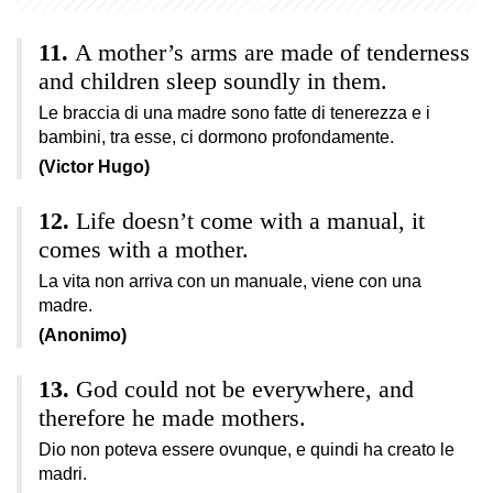
A mother’s arms are made of tenderness
and children sleep soundly in them.
Le braccia di una madre sono fatte di tenerezza e i
bambini, tra esse, ci dormono profondamente.
(Victor Hugo)
Life doesn’t come with a manual, it
comes with a mother.
La vita non arriva con un manuale, viene con una
madre.
(Anonimo)
God could not be everywhere, and
therefore he made mothers.
Dio non poteva essere ovunque, e quindi ha creato le
madri.