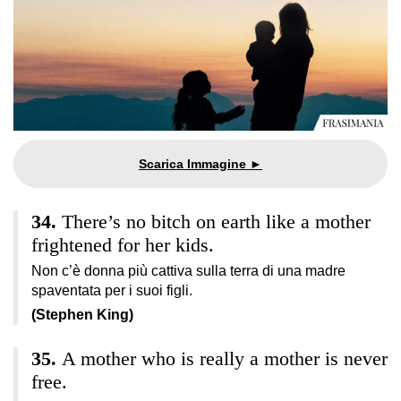
There’s no bitch on earth like a mother
frightened for her kids.
Non c’è donna più cattiva sulla terra di una madre
spaventata per i suoi figli.
(Stephen King)
A mother who is really a mother is never
free.