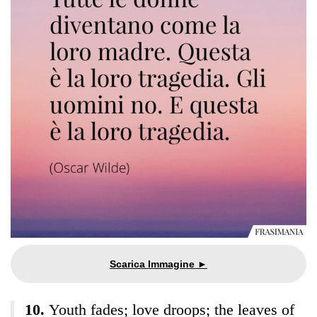
Youth fades; love droops; the leaves of