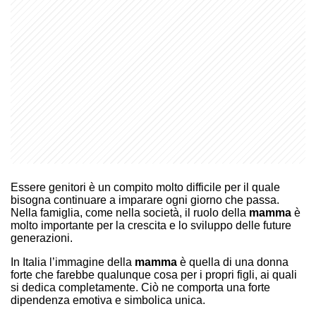
Essere genitori è un compito molto difficile per il quale
bisogna continuare a imparare ogni giorno che passa.
Nella famiglia, come nella società, il ruolo della
mamma
è
molto importante per la crescita e lo sviluppo delle future
generazioni.
In Italia l’immagine della
mamma
è quella di una donna
forte che farebbe qualunque cosa per i propri figli, ai quali
si dedica completamente. Ciò ne comporta una forte
dipendenza emotiva e simbolica unica.