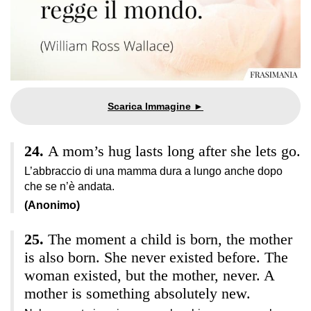
A mom’s hug lasts long after she lets go.
L’abbraccio di una mamma dura a lungo anche dopo
che se n’è andata.
(Anonimo)
The moment a child is born, the mother
is also born. She never existed before. The
woman existed, but the mother, never. A
mother is something absolutely new.