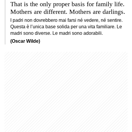
That is the only proper basis for family life.
Mothers are different. Mothers are darlings.
I padri non dovrebbero mai farsi né vedere, né sentire.
Questa è l’unica base solida per una vita familiare. Le
madri sono diverse. Le madri sono adorabili.
(Oscar Wilde)