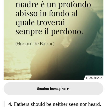
Fathers should be neither seen nor heard.