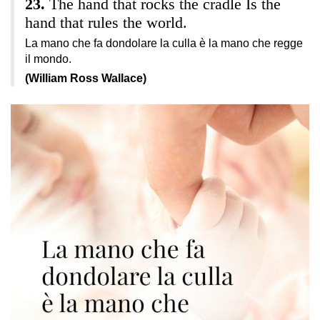
The hand that rocks the cradle Is the
hand that rules the world.
La mano che fa dondolare la culla è la mano che regge
il mondo.
(William Ross Wallace)