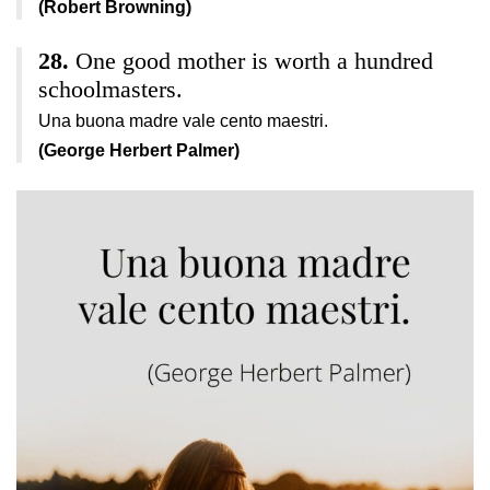
(Robert Browning)
One good mother is worth a hundred
schoolmasters.
Una buona madre vale cento maestri.
(George Herbert Palmer)