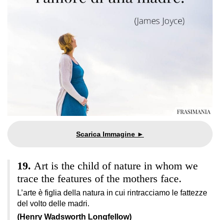
Art is the child of nature in whom we
trace the features of the mothers face.
L’arte è figlia della natura in cui rintracciamo le fattezze
del volto delle madri.
(Henry Wadsworth Longfellow)