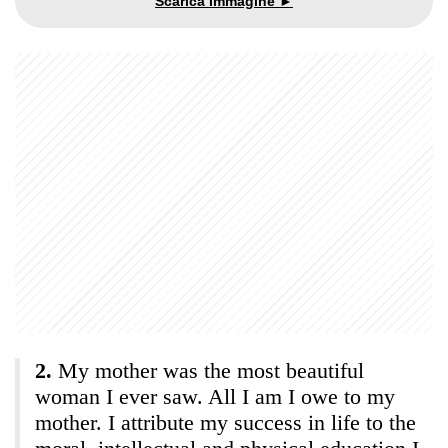
My mother was the most beautiful
woman I ever saw. All I am I owe to my
mother. I attribute my success in life to the