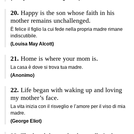
Happy is the son whose faith in his
mother remains unchallenged.
È felice il figlio la cui fede nella propria madre rimane
indiscutibile.
(Louisa May Alcott)
Home is where your mom is.
La casa è dove si trova tua madre.
(Anonimo)
Life began with waking up and loving
my mother’s face.
La vita inizia con il risveglio e l’amore per il viso di mia
madre.
(George Eliot)