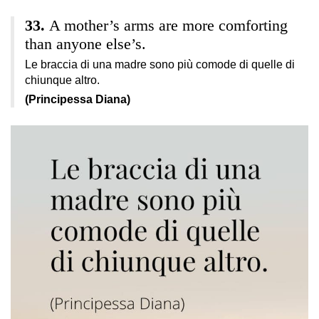
A mother’s arms are more comforting
than anyone else’s.
Le braccia di una madre sono più comode di quelle di
chiunque altro.
(Principessa Diana)