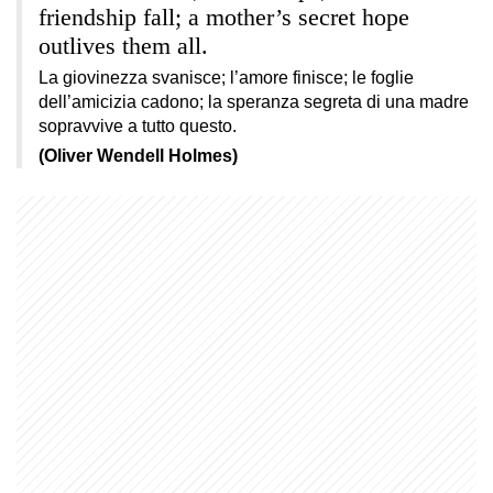
friendship fall; a mother’s secret hope
outlives them all.
La giovinezza svanisce; l’amore finisce; le foglie
dell’amicizia cadono; la speranza segreta di una madre
sopravvive a tutto questo.
(Oliver Wendell Holmes)