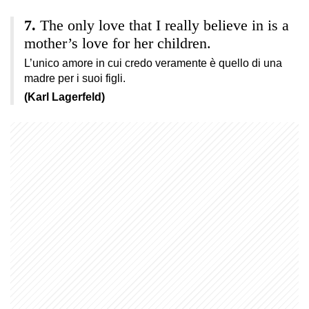
The only love that I really believe in is a
mother’s love for her children.
L’unico amore in cui credo veramente è quello di una
madre per i suoi figli.
(Karl Lagerfeld)