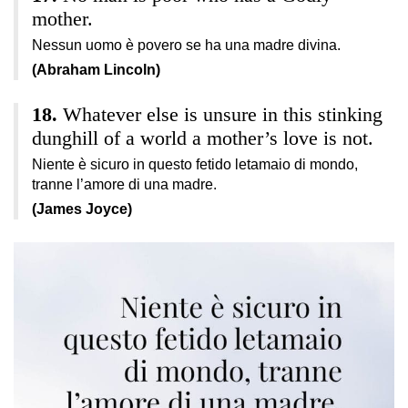
mother.
Nessun uomo è povero se ha una madre divina.
(Abraham Lincoln)
Whatever else is unsure in this stinking
dunghill of a world a mother’s love is not.
Niente è sicuro in questo fetido letamaio di mondo,
tranne l’amore di una madre.
(James Joyce)