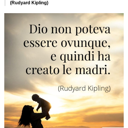
(Rudyard Kipling)