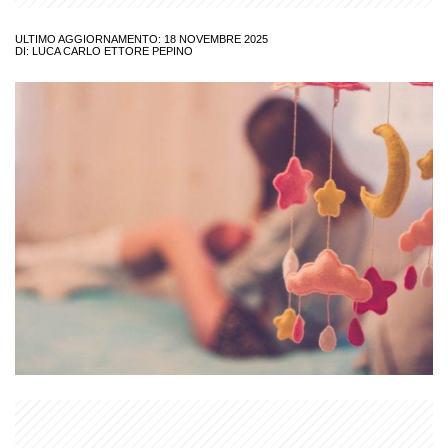
ULTIMO AGGIORNAMENTO: 18 NOVEMBRE 2025
DI:
LUCA CARLO ETTORE PEPINO