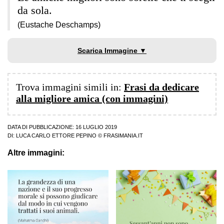
da sola.
(Eustache Deschamps)
Scarica Immagine ▼
Trova immagini simili in:
Frasi da dedicare
alla migliore amica (con immagini)
DATA DI PUBBLICAZIONE: 16 LUGLIO 2019
DI:
LUCA CARLO ETTORE PEPINO
© FRASIMANIA.IT
Altre immagini: