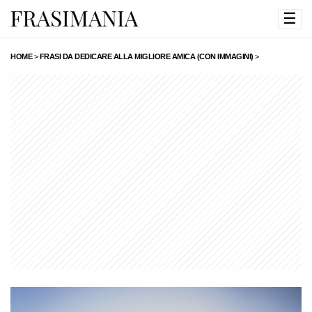
☰
HOME
>
FRASI DA DEDICARE ALLA MIGLIORE AMICA (CON IMMAGINI)
>