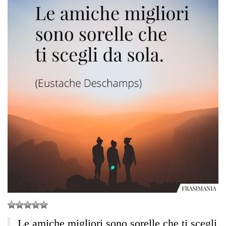
Le amiche migliori sono sorelle che ti scegli