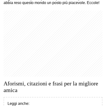
abbia reso questo mondo un posto più piacevole. Eccole!
Aforismi, citazioni e frasi per la migliore
amica
Leggi anche: