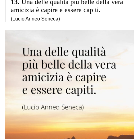
Una delle qualità più belle della vera
amicizia è capire e essere capiti.
(Lucio Anneo Seneca)