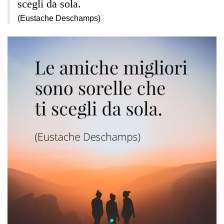
scegli da sola.
(Eustache Deschamps)