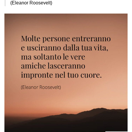
(Eleanor Roosevelt)