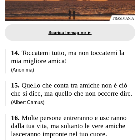
Toccatemi tutto, ma non toccatemi la
mia migliore amica!
(Anonima)
Quello che conta tra amiche non è ciò
che si dice, ma quello che non occorre dire.
(Albert Camus)
Molte persone entreranno e usciranno
dalla tua vita, ma soltanto le vere amiche
lasceranno impronte nel tuo cuore.