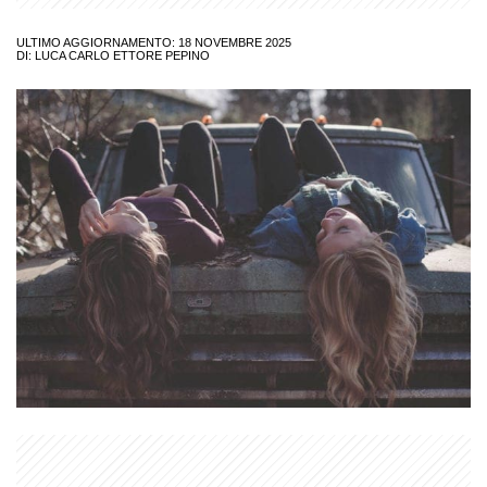
ULTIMO AGGIORNAMENTO: 18 NOVEMBRE 2025
DI:
LUCA CARLO ETTORE PEPINO