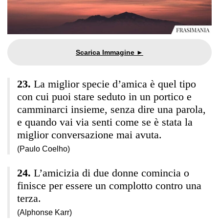
La miglior specie d’amica è quel tipo
con cui puoi stare seduto in un portico e
camminarci insieme, senza dire una parola,
e quando vai via senti come se è stata la
miglior conversazione mai avuta.
(Paulo Coelho)
L’amicizia di due donne comincia o
finisce per essere un complotto contro una
terza.
(Alphonse Karr)