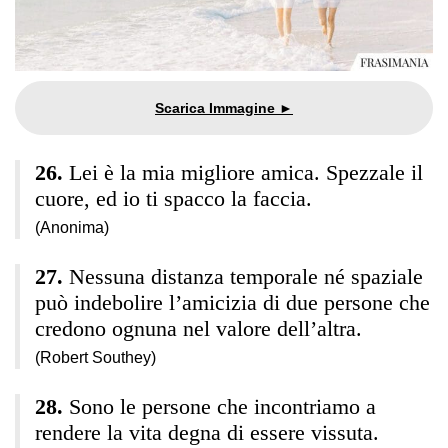
Lei è la mia migliore amica. Spezzale il
cuore, ed io ti spacco la faccia.
(Anonima)
Nessuna distanza temporale né spaziale
può indebolire l’amicizia di due persone che
credono ognuna nel valore dell’altra.
(Robert Southey)
Sono le persone che incontriamo a
rendere la vita degna di essere vissuta.