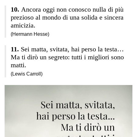
Ancora oggi non conosco nulla di più
prezioso al mondo di una solida e sincera
amicizia.
(Hermann Hesse)
Sei matta, svitata, hai perso la testa…
Ma ti dirò un segreto: tutti i migliori sono
matti.
(Lewis Carroll)