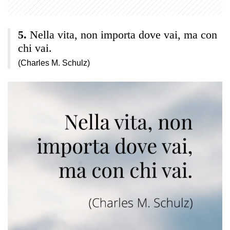
Nella vita, non importa dove vai, ma con
chi vai.
(Charles M. Schulz)