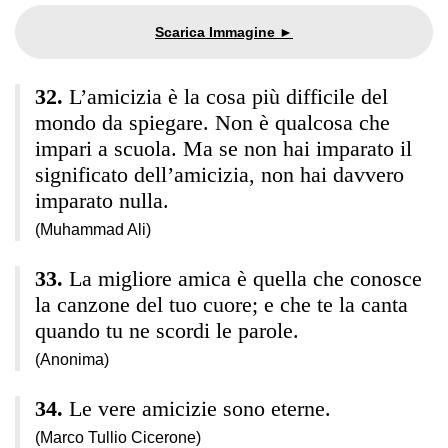
L’amicizia è la cosa più difficile del
mondo da spiegare. Non è qualcosa che
impari a scuola. Ma se non hai imparato il
significato dell’amicizia, non hai davvero
imparato nulla.
(Muhammad Ali)
La migliore amica è quella che conosce
la canzone del tuo cuore; e che te la canta
quando tu ne scordi le parole.
(Anonima)
Le vere amicizie sono eterne.
(Marco Tullio Cicerone)