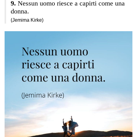
Nessun uomo riesce a capirti come una
donna.
(Jemima Kirke)