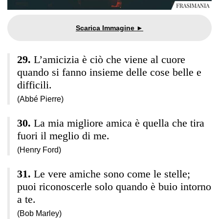
L’amicizia è ciò che viene al cuore
quando si fanno insieme delle cose belle e
difficili.
(Abbé Pierre)
La mia migliore amica è quella che tira
fuori il meglio di me.
(Henry Ford)
Le vere amiche sono come le stelle;
puoi riconoscerle solo quando è buio intorno
a te.
(Bob Marley)