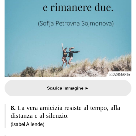
La vera amicizia resiste al tempo, alla
distanza e al silenzio.
(Isabel Allende)