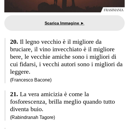
Il legno vecchio è il migliore da
bruciare, il vino invecchiato è il migliore
bere, le vecchie amiche sono i migliori di
cui fidarsi, i vecchi autori sono i migliori da
leggere.
(Francesco Bacone)
La vera amicizia è come la
fosforescenza, brilla meglio quando tutto
diventa buio.
(Rabindranah Tagore)