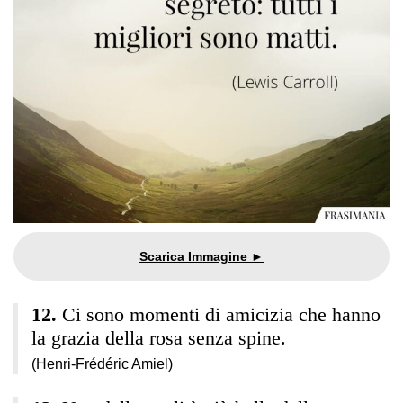
Ci sono momenti di amicizia che hanno
la grazia della rosa senza spine.
(Henri-Frédéric Amiel)