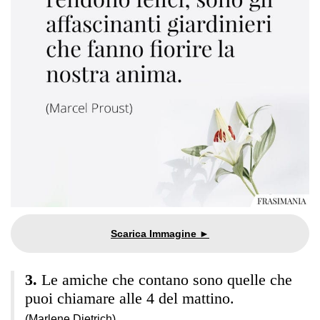
Le amiche che contano sono quelle che
puoi chiamare alle 4 del mattino.
(Marlene Dietrich)