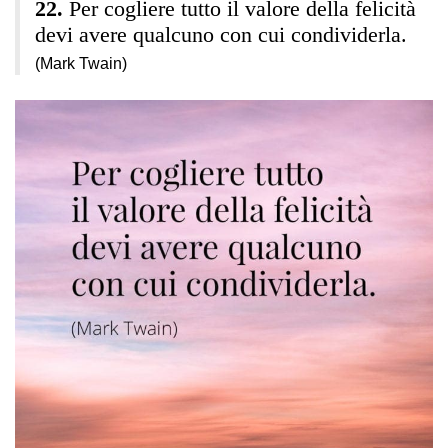
Per cogliere tutto il valore della felicità
devi avere qualcuno con cui condividerla.
(Mark Twain)