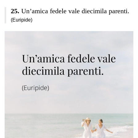
Un’amica fedele vale diecimila parenti.
(Euripide)