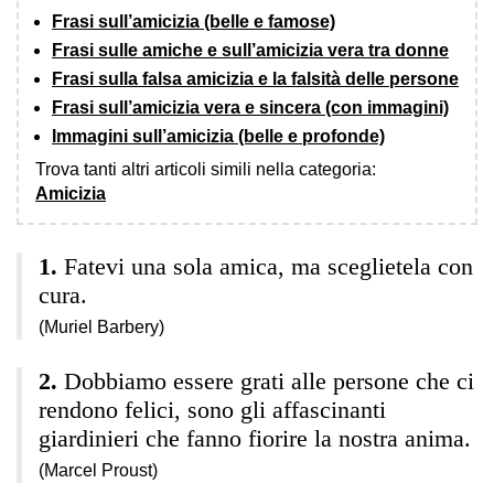
Frasi sull’amicizia (belle e famose)
Frasi sulle amiche e sull’amicizia vera tra donne
Frasi sulla falsa amicizia e la falsità delle persone
Frasi sull’amicizia vera e sincera (con immagini)
Immagini sull’amicizia (belle e profonde)
Trova tanti altri articoli simili nella categoria:
Amicizia
Fatevi una sola amica, ma sceglietela con
cura.
(Muriel Barbery)
Dobbiamo essere grati alle persone che ci
rendono felici, sono gli affascinanti
giardinieri che fanno fiorire la nostra anima.
(Marcel Proust)