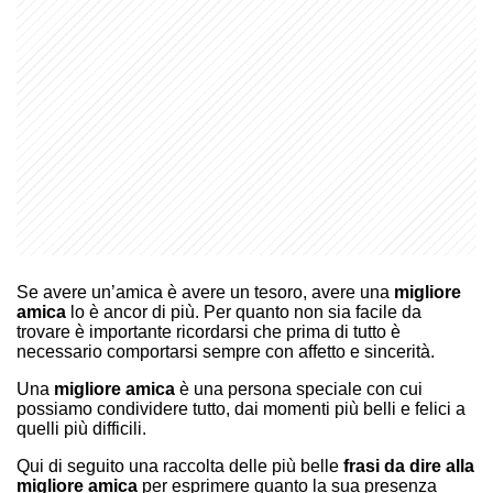
Se avere un’amica è avere un tesoro, avere una
migliore
amica
lo è ancor di più. Per quanto non sia facile da
trovare è importante ricordarsi che prima di tutto è
necessario comportarsi sempre con affetto e sincerità.
Una
migliore amica
è una persona speciale con cui
possiamo condividere tutto, dai momenti più belli e felici a
quelli più difficili.
Qui di seguito una raccolta delle più belle
frasi da dire alla
migliore amica
per esprimere quanto la sua presenza