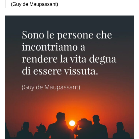
(Guy de Maupassant)