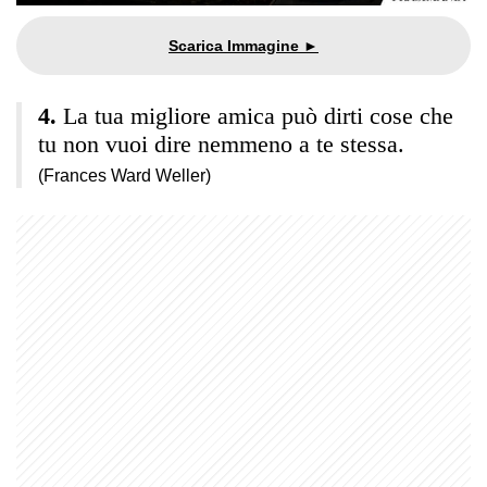
La tua migliore amica può dirti cose che
tu non vuoi dire nemmeno a te stessa.
(Frances Ward Weller)