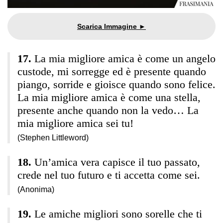
La mia migliore amica è come un angelo
custode, mi sorregge ed è presente quando
piango, sorride e gioisce quando sono felice.
La mia migliore amica è come una stella,
presente anche quando non la vedo… La
mia migliore amica sei tu!
(Stephen Littleword)
Un’amica vera capisce il tuo passato,
crede nel tuo futuro e ti accetta come sei.
(Anonima)
Le amiche migliori sono sorelle che ti