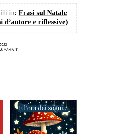
ili in:
Frasi sul Natale
i d’autore e riflessive)
2023
SIMANIA.IT