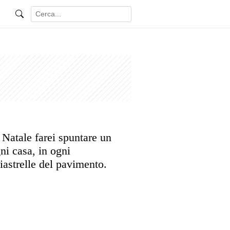
 Natale farei spuntare un
ni casa, in ogni
iastrelle del pavimento.