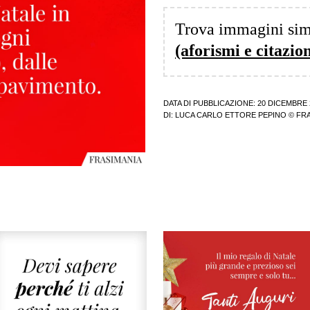
Trova immagini sim
(aforismi e citazion
DATA DI PUBBLICAZIONE: 20 DICEMBRE 
DI:
LUCA CARLO ETTORE PEPINO
© FRA