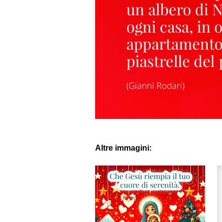
Altre immagini: