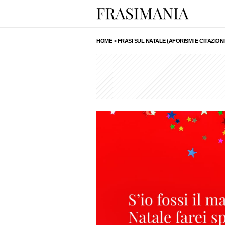
HOME
>
FRASI SUL NATALE (AFORISMI E CITAZIONI