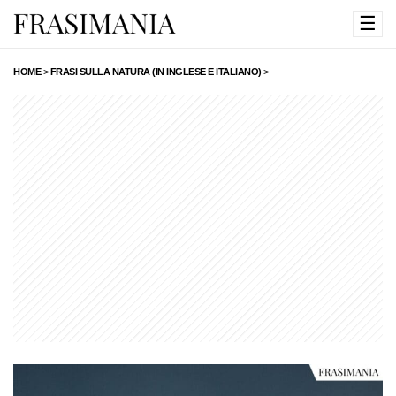
☰
HOME
>
FRASI SULLA NATURA (IN INGLESE E ITALIANO)
>