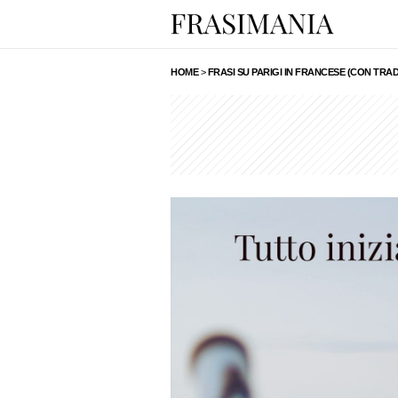
HOME
>
FRASI SU PARIGI IN FRANCESE (CON TRA