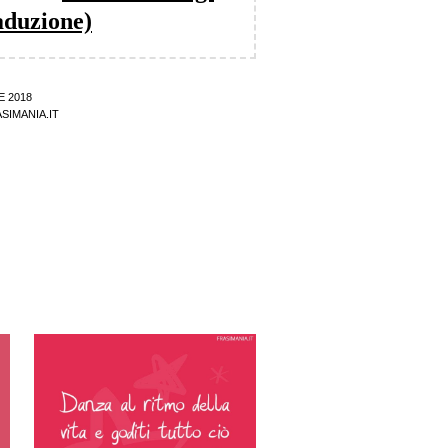
aduzione)
E 2018
SIMANIA.IT