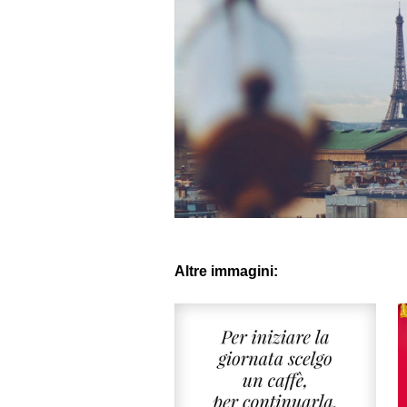
Altre immagini: