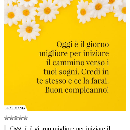
Oggi è il giorno migliore per iniziare il