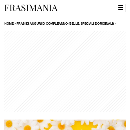
☰
HOME
>
FRASI DI AUGURI DI COMPLEANNO (BELLE, SPECIALI E ORIGINALI)
>