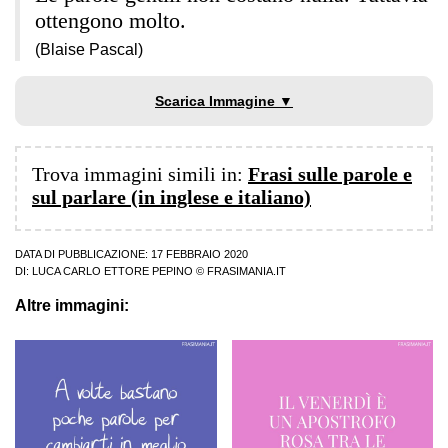
ottengono molto.
(Blaise Pascal)
Scarica Immagine ▼
Trova immagini simili in:
Frasi sulle parole e
sul parlare (in inglese e italiano)
DATA DI PUBBLICAZIONE: 17 FEBBRAIO 2020
DI:
LUCA CARLO ETTORE PEPINO
© FRASIMANIA.IT
Altre immagini: