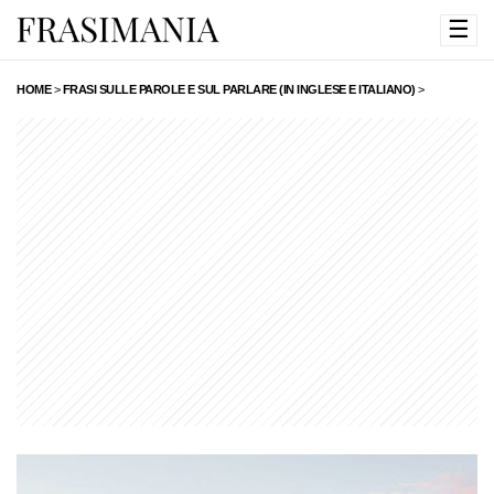
☰
HOME
>
FRASI SULLE PAROLE E SUL PARLARE (IN INGLESE E ITALIANO)
>