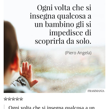
Ogni volta che si insegna qualcosa a un