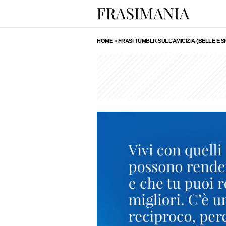
HOME
>
FRASI TUMBLR SULL’AMICIZIA (BELLE E SI