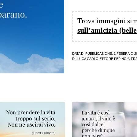
Trova immagini sim
sull’amicizia (belle
DATA DI PUBBLICAZIONE: 1 FEBBRAIO 2
DI:
LUCA CARLO ETTORE PEPINO
© FRA