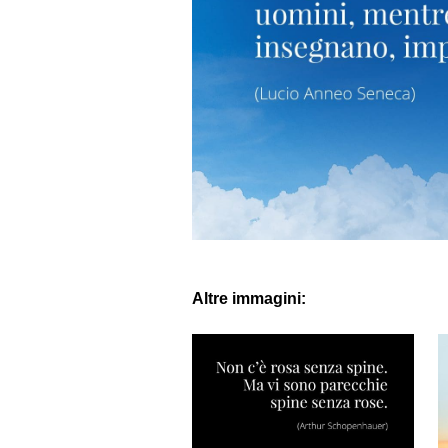
Altre immagini: