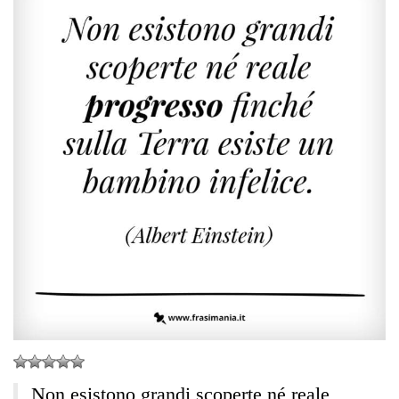
Non esistono grandi scoperte né reale