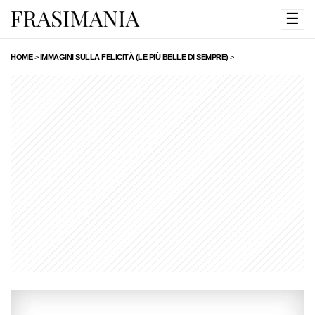
☰
HOME
>
IMMAGINI SULLA FELICITÀ (LE PIÙ BELLE DI SEMPRE)
>