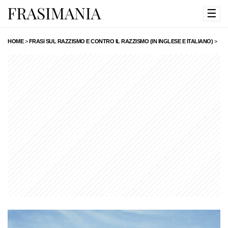
☰
HOME
>
FRASI SUL RAZZISMO E CONTRO IL RAZZISMO (IN INGLESE E ITALIANO)
>