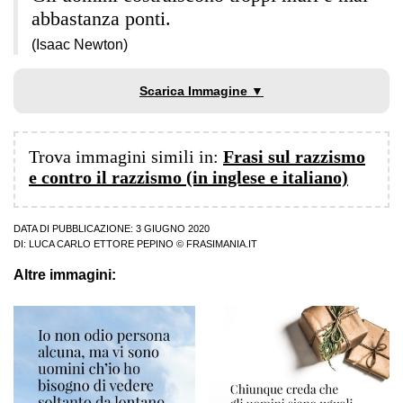
abbastanza ponti.
(Isaac Newton)
Scarica Immagine ▼
Trova immagini simili in:
Frasi sul razzismo
e contro il razzismo (in inglese e italiano)
DATA DI PUBBLICAZIONE: 3 GIUGNO 2020
DI:
LUCA CARLO ETTORE PEPINO
© FRASIMANIA.IT
Altre immagini: