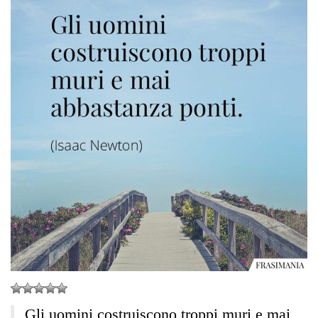
Gli uomini costruiscono troppi muri e mai