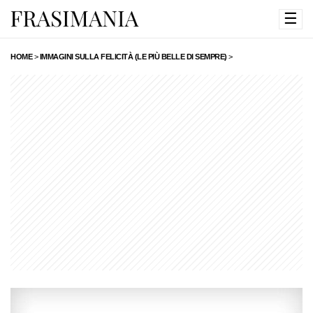
☰
HOME
>
IMMAGINI SULLA FELICITÀ (LE PIÙ BELLE DI SEMPRE)
>