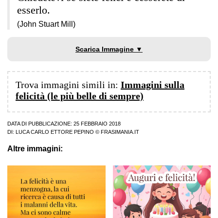
esserlo.
(John Stuart Mill)
Scarica Immagine ▼
Trova immagini simili in:
Immagini sulla
felicità (le più belle di sempre)
DATA DI PUBBLICAZIONE: 25 FEBBRAIO 2018
DI:
LUCA CARLO ETTORE PEPINO
© FRASIMANIA.IT
Altre immagini: