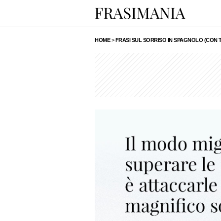
HOME
>
FRASI SUL SORRISO IN SPAGNOLO (CON 