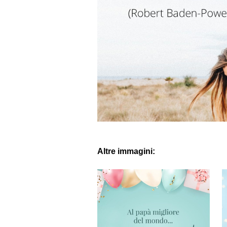
Altre immagini: