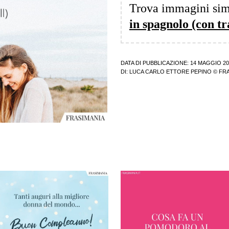
Trova immagini sim
in spagnolo (con t
DATA DI PUBBLICAZIONE: 14 MAGGIO 20
DI:
LUCA CARLO ETTORE PEPINO
© FRA