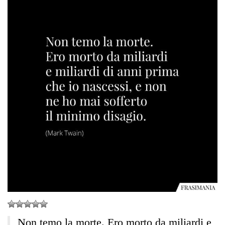
Non temo la morte. Ero morto da miliardi e