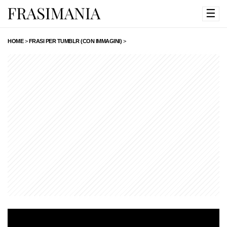
☰
HOME
>
FRASI PER TUMBLR (CON IMMAGINI)
>