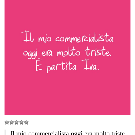
Il mio commercialista oggi era molto triste.