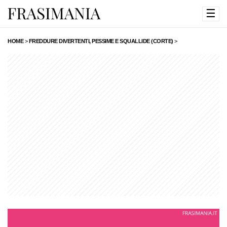
☰
HOME
>
FREDDURE DIVERTENTI, PESSIME E SQUALLIDE (CORTE)
>