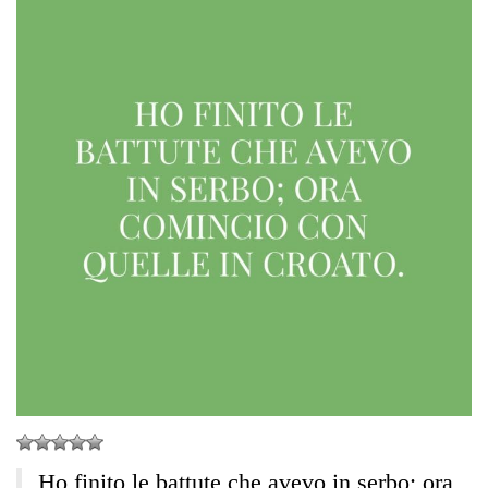
Ho finito le battute che avevo in serbo; ora