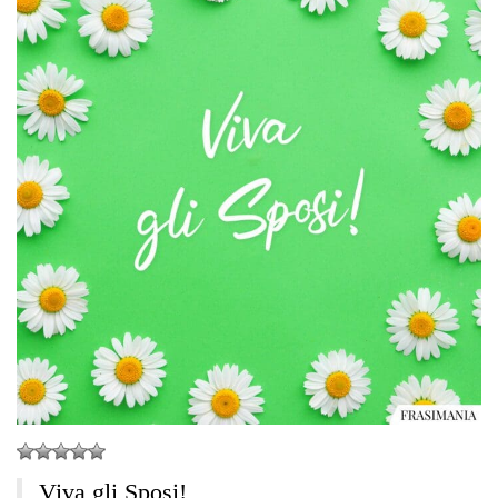
Viva gli Sposi!