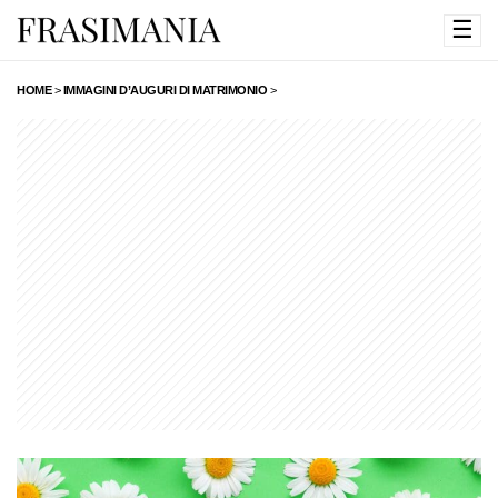
☰
HOME
>
IMMAGINI D’AUGURI DI MATRIMONIO
>