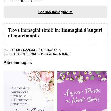
Scarica Immagine ▼
Trova immagini simili in:
Immagini d’auguri
di matrimonio
DATA DI PUBBLICAZIONE: 15 FEBBRAIO 2022
DI:
LUCA CARLO ETTORE PEPINO
© FRASIMANIA.IT
Altre immagini: