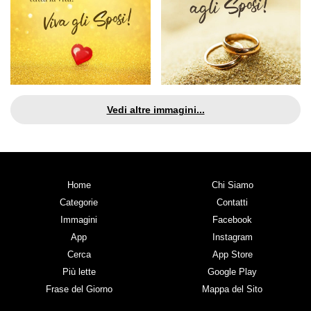
Vedi altre immagini...
Home
Chi Siamo
Categorie
Contatti
Immagini
Facebook
App
Instagram
Cerca
App Store
Più lette
Google Play
Frase del Giorno
Mappa del Sito