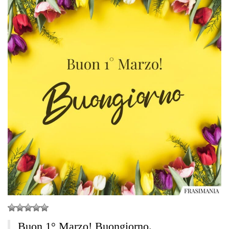
Buon 1° Marzo! Buongiorno.