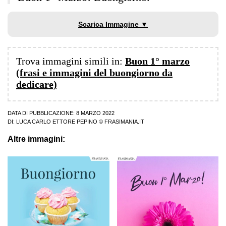
Scarica Immagine ▼
Trova immagini simili in:
Buon 1° marzo
(frasi e immagini del buongiorno da
dedicare)
DATA DI PUBBLICAZIONE: 8 MARZO 2022
DI:
LUCA CARLO ETTORE PEPINO
© FRASIMANIA.IT
Altre immagini: