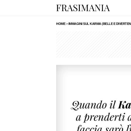
HOME
>
IMMAGINI SUL KARMA (BELLE E DIVERTEN