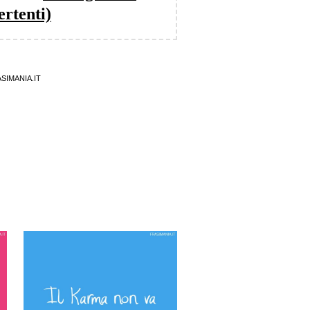
ertenti)
SIMANIA.IT