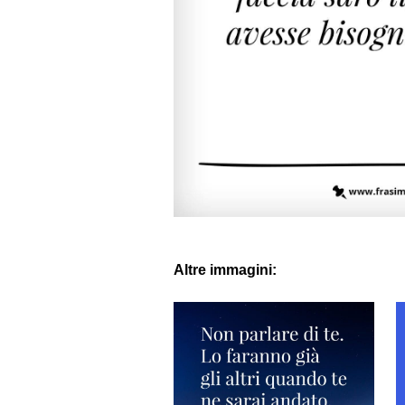
Altre immagini: