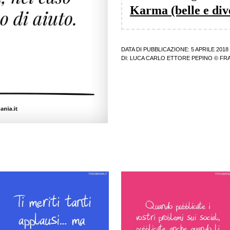
Karma (belle e div
DATA DI PUBBLICAZIONE: 5 APRILE 2018
DI:
LUCA CARLO ETTORE PEPINO
© FRA