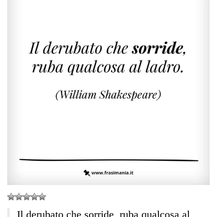
Il derubato che sorride, ruba qualcosa al