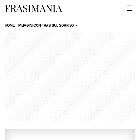
☰
HOME
>
IMMAGINI CON FRASI SUL SORRISO
>