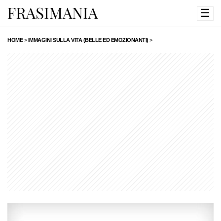
☰
HOME
>
IMMAGINI SULLA VITA (BELLE ED EMOZIONANTI)
>