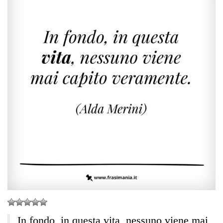
In fondo, in questa vita, nessuno viene mai