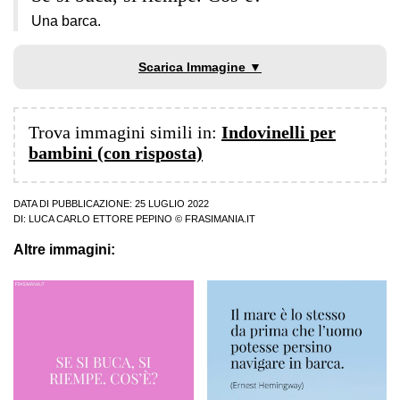
Una barca.
Scarica Immagine ▼
Trova immagini simili in:
Indovinelli per
bambini (con risposta)
DATA DI PUBBLICAZIONE: 25 LUGLIO 2022
DI:
LUCA CARLO ETTORE PEPINO
© FRASIMANIA.IT
Altre immagini: