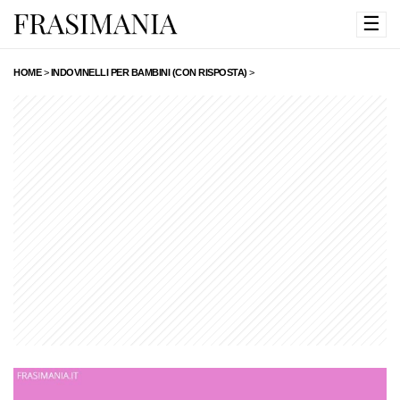
☰
HOME
>
INDOVINELLI PER BAMBINI (CON RISPOSTA)
>