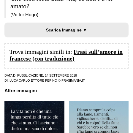
amato?
(Victor Hugo)
Scarica Immagine ▼
Trova immagini simili in:
Frasi sull’amore in
francese (con traduzione)
DATA DI PUBBLICAZIONE: 14 SETTEMBRE 2018
DI:
LUCA CARLO ETTORE PEPINO
© FRASIMANIA.IT
Altre immagini: